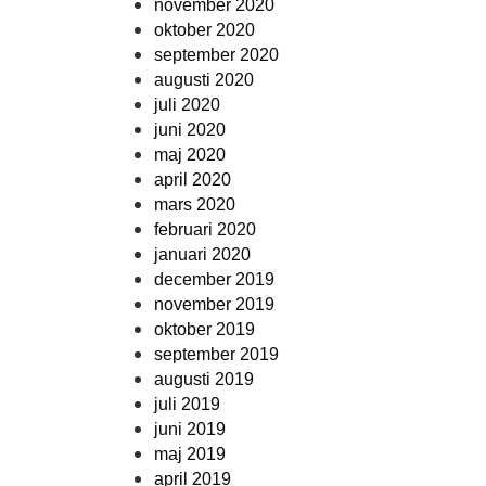
november 2020
oktober 2020
september 2020
augusti 2020
juli 2020
juni 2020
maj 2020
april 2020
mars 2020
februari 2020
januari 2020
december 2019
november 2019
oktober 2019
september 2019
augusti 2019
juli 2019
juni 2019
maj 2019
april 2019