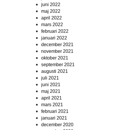
juni 2022
maj 2022
april 2022
mars 2022
februari 2022
januari 2022
december 2021
november 2021
oktober 2021
september 2021
augusti 2021
juli 2021
juni 2021
maj 2021
april 2021
mars 2021
februari 2021
januari 2021
december 2020