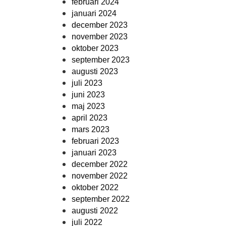
februari 2024
januari 2024
december 2023
november 2023
oktober 2023
september 2023
augusti 2023
juli 2023
juni 2023
maj 2023
april 2023
mars 2023
februari 2023
januari 2023
december 2022
november 2022
oktober 2022
september 2022
augusti 2022
juli 2022