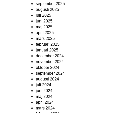
september 2025
augusti 2025
juli 2025
juni 2025
maj 2025
april 2025
mars 2025
februari 2025
januari 2025
december 2024
november 2024
oktober 2024
september 2024
augusti 2024
juli 2024
juni 2024
maj 2024
april 2024
mars 2024