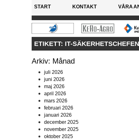
START
KONTAKT
VÅRA A
ETIKETT:
IT-SÄKERHETSCHEFE
Arkiv: Månad
juli 2026
juni 2026
maj 2026
april 2026
mars 2026
februari 2026
januari 2026
december 2025
november 2025
oktober 2025