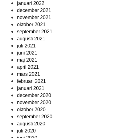
januari 2022
december 2021
november 2021
oktober 2021
september 2021
augusti 2021
juli 2021
juni 2021
maj 2021
april 2021
mars 2021
februari 2021
januari 2021
december 2020
november 2020
oktober 2020
september 2020
augusti 2020
juli 2020
juni 2020