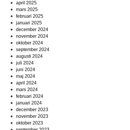
april 2025
mars 2025
februari 2025
januari 2025
december 2024
november 2024
oktober 2024
september 2024
augusti 2024
juli 2024
juni 2024
maj 2024
april 2024
mars 2024
februari 2024
januari 2024
december 2023
november 2023
oktober 2023
september 2023