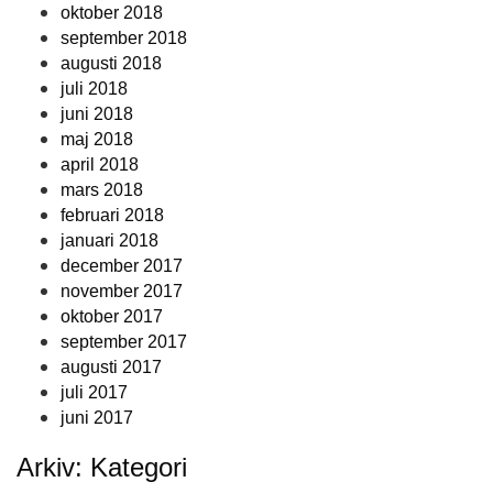
oktober 2018
september 2018
augusti 2018
juli 2018
juni 2018
maj 2018
april 2018
mars 2018
februari 2018
januari 2018
december 2017
november 2017
oktober 2017
september 2017
augusti 2017
juli 2017
juni 2017
Arkiv: Kategori