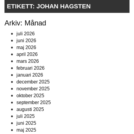
ETIKETT:
JOHAN HAGSTEN
Arkiv: Månad
juli 2026
juni 2026
maj 2026
april 2026
mars 2026
februari 2026
januari 2026
december 2025
november 2025
oktober 2025
september 2025
augusti 2025
juli 2025
juni 2025
maj 2025