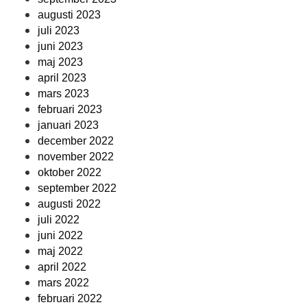
augusti 2023
juli 2023
juni 2023
maj 2023
april 2023
mars 2023
februari 2023
januari 2023
december 2022
november 2022
oktober 2022
september 2022
augusti 2022
juli 2022
juni 2022
maj 2022
april 2022
mars 2022
februari 2022