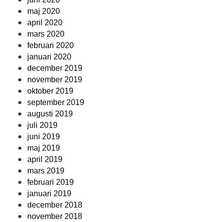
maj 2020
april 2020
mars 2020
februari 2020
januari 2020
december 2019
november 2019
oktober 2019
september 2019
augusti 2019
juli 2019
juni 2019
maj 2019
april 2019
mars 2019
februari 2019
januari 2019
december 2018
november 2018