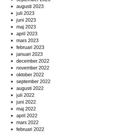
augusti 2023
juli 2023
juni 2023
maj 2023
april 2023
mars 2023
februari 2023
januari 2023
december 2022
november 2022
oktober 2022
september 2022
augusti 2022
juli 2022
juni 2022
maj 2022
april 2022
mars 2022
februari 2022