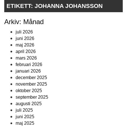
ETIKETT:
JOHANNA JOHANSSON
Arkiv: Månad
juli 2026
juni 2026
maj 2026
april 2026
mars 2026
februari 2026
januari 2026
december 2025
november 2025
oktober 2025
september 2025
augusti 2025
juli 2025
juni 2025
maj 2025