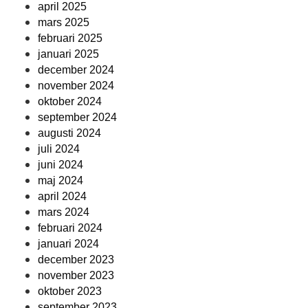
april 2025
mars 2025
februari 2025
januari 2025
december 2024
november 2024
oktober 2024
september 2024
augusti 2024
juli 2024
juni 2024
maj 2024
april 2024
mars 2024
februari 2024
januari 2024
december 2023
november 2023
oktober 2023
september 2023