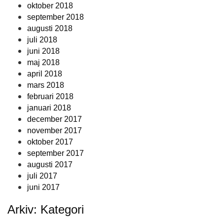
oktober 2018
september 2018
augusti 2018
juli 2018
juni 2018
maj 2018
april 2018
mars 2018
februari 2018
januari 2018
december 2017
november 2017
oktober 2017
september 2017
augusti 2017
juli 2017
juni 2017
Arkiv: Kategori