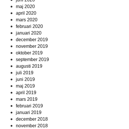
maj 2020
april 2020
mars 2020
februari 2020
januari 2020
december 2019
november 2019
oktober 2019
september 2019
augusti 2019
juli 2019
juni 2019
maj 2019
april 2019
mars 2019
februari 2019
januari 2019
december 2018
november 2018