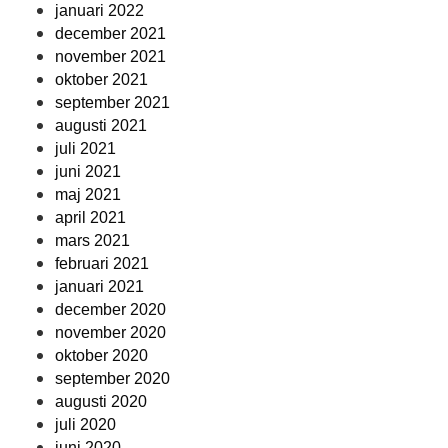
januari 2022
december 2021
november 2021
oktober 2021
september 2021
augusti 2021
juli 2021
juni 2021
maj 2021
april 2021
mars 2021
februari 2021
januari 2021
december 2020
november 2020
oktober 2020
september 2020
augusti 2020
juli 2020
juni 2020