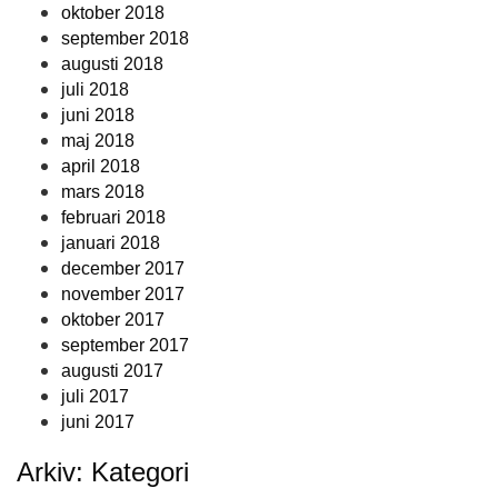
oktober 2018
september 2018
augusti 2018
juli 2018
juni 2018
maj 2018
april 2018
mars 2018
februari 2018
januari 2018
december 2017
november 2017
oktober 2017
september 2017
augusti 2017
juli 2017
juni 2017
Arkiv: Kategori