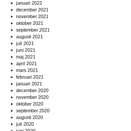
januari 2022
december 2021
november 2021
oktober 2021
september 2021
augusti 2021
juli 2021
juni 2021
maj 2021
april 2021
mars 2021
februari 2021
januari 2021
december 2020
november 2020
oktober 2020
september 2020
augusti 2020
juli 2020
juni 2020