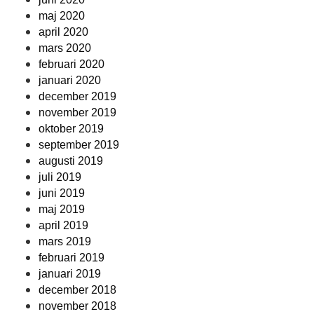
maj 2020
april 2020
mars 2020
februari 2020
januari 2020
december 2019
november 2019
oktober 2019
september 2019
augusti 2019
juli 2019
juni 2019
maj 2019
april 2019
mars 2019
februari 2019
januari 2019
december 2018
november 2018