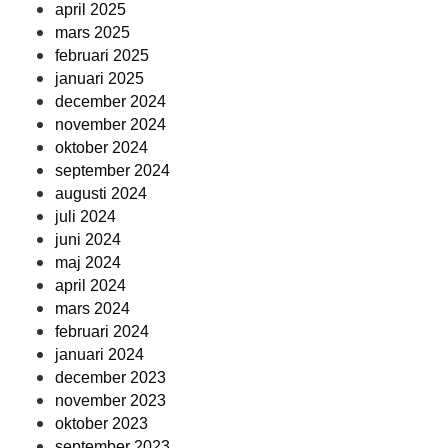
april 2025
mars 2025
februari 2025
januari 2025
december 2024
november 2024
oktober 2024
september 2024
augusti 2024
juli 2024
juni 2024
maj 2024
april 2024
mars 2024
februari 2024
januari 2024
december 2023
november 2023
oktober 2023
september 2023