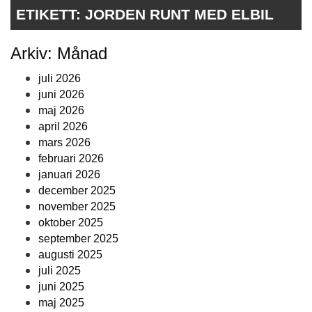
ETIKETT:
JORDEN RUNT MED ELBIL
Arkiv: Månad
juli 2026
juni 2026
maj 2026
april 2026
mars 2026
februari 2026
januari 2026
december 2025
november 2025
oktober 2025
september 2025
augusti 2025
juli 2025
juni 2025
maj 2025