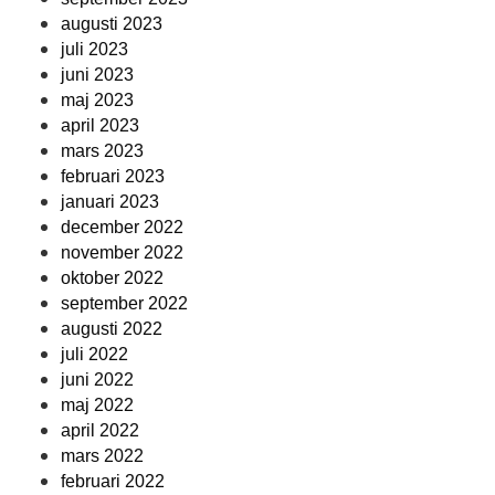
augusti 2023
juli 2023
juni 2023
maj 2023
april 2023
mars 2023
februari 2023
januari 2023
december 2022
november 2022
oktober 2022
september 2022
augusti 2022
juli 2022
juni 2022
maj 2022
april 2022
mars 2022
februari 2022