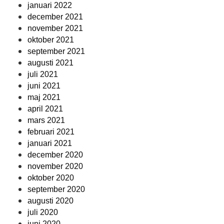
januari 2022
december 2021
november 2021
oktober 2021
september 2021
augusti 2021
juli 2021
juni 2021
maj 2021
april 2021
mars 2021
februari 2021
januari 2021
december 2020
november 2020
oktober 2020
september 2020
augusti 2020
juli 2020
juni 2020