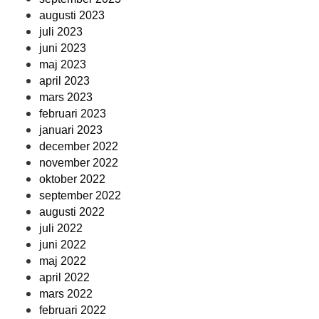
augusti 2023
juli 2023
juni 2023
maj 2023
april 2023
mars 2023
februari 2023
januari 2023
december 2022
november 2022
oktober 2022
september 2022
augusti 2022
juli 2022
juni 2022
maj 2022
april 2022
mars 2022
februari 2022