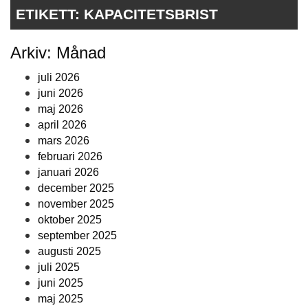
ETIKETT:
KAPACITETSBRIST
Arkiv: Månad
juli 2026
juni 2026
maj 2026
april 2026
mars 2026
februari 2026
januari 2026
december 2025
november 2025
oktober 2025
september 2025
augusti 2025
juli 2025
juni 2025
maj 2025