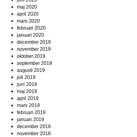
maj 2020
april 2020
mars 2020
februari 2020
januari 2020
december 2019
november 2019
oktober 2019
september 2019
augusti 2019
juli 2019
juni 2019
maj 2019
april 2019
mars 2019
februari 2019
januari 2019
december 2018
november 2018