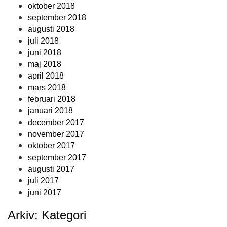
oktober 2018
september 2018
augusti 2018
juli 2018
juni 2018
maj 2018
april 2018
mars 2018
februari 2018
januari 2018
december 2017
november 2017
oktober 2017
september 2017
augusti 2017
juli 2017
juni 2017
Arkiv: Kategori