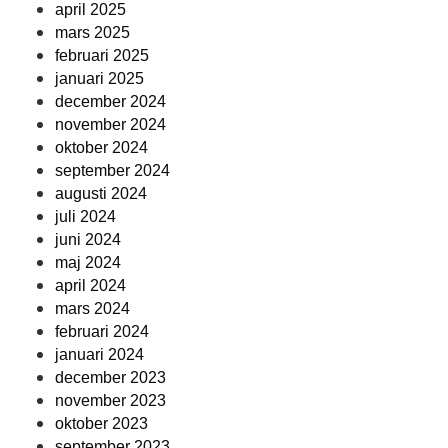
april 2025
mars 2025
februari 2025
januari 2025
december 2024
november 2024
oktober 2024
september 2024
augusti 2024
juli 2024
juni 2024
maj 2024
april 2024
mars 2024
februari 2024
januari 2024
december 2023
november 2023
oktober 2023
september 2023