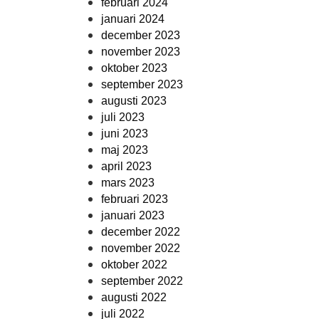
februari 2024
januari 2024
december 2023
november 2023
oktober 2023
september 2023
augusti 2023
juli 2023
juni 2023
maj 2023
april 2023
mars 2023
februari 2023
januari 2023
december 2022
november 2022
oktober 2022
september 2022
augusti 2022
juli 2022