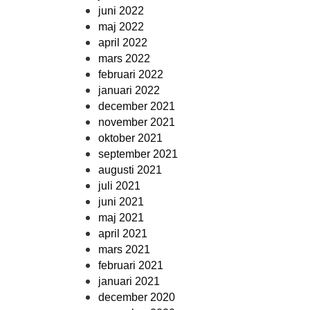
juni 2022
maj 2022
april 2022
mars 2022
februari 2022
januari 2022
december 2021
november 2021
oktober 2021
september 2021
augusti 2021
juli 2021
juni 2021
maj 2021
april 2021
mars 2021
februari 2021
januari 2021
december 2020