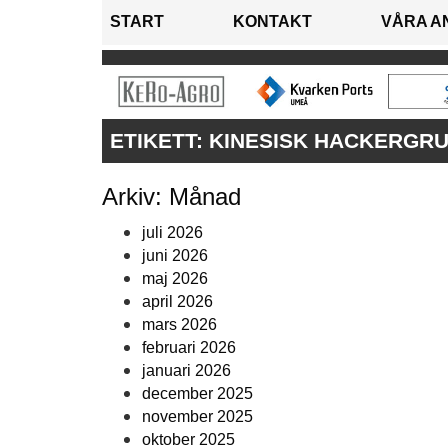
START
KONTAKT
VÅRA A
ETIKETT:
KINESISK HACKERGR
Arkiv: Månad
juli 2026
juni 2026
maj 2026
april 2026
mars 2026
februari 2026
januari 2026
december 2025
november 2025
oktober 2025