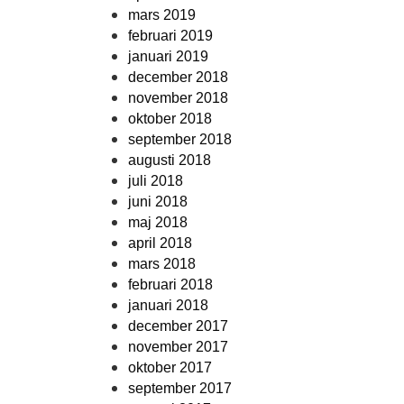
mars 2019
februari 2019
januari 2019
december 2018
november 2018
oktober 2018
september 2018
augusti 2018
juli 2018
juni 2018
maj 2018
april 2018
mars 2018
februari 2018
januari 2018
december 2017
november 2017
oktober 2017
september 2017