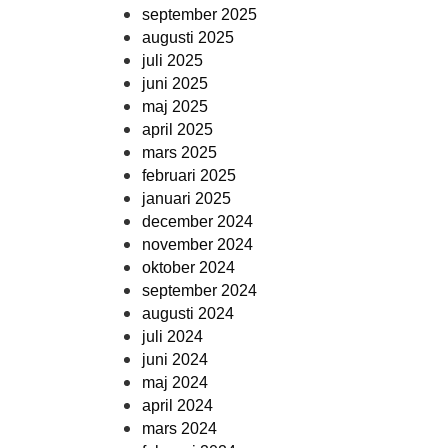
september 2025
augusti 2025
juli 2025
juni 2025
maj 2025
april 2025
mars 2025
februari 2025
januari 2025
december 2024
november 2024
oktober 2024
september 2024
augusti 2024
juli 2024
juni 2024
maj 2024
april 2024
mars 2024