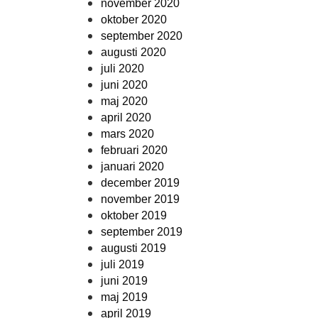
november 2020
oktober 2020
september 2020
augusti 2020
juli 2020
juni 2020
maj 2020
april 2020
mars 2020
februari 2020
januari 2020
december 2019
november 2019
oktober 2019
september 2019
augusti 2019
juli 2019
juni 2019
maj 2019
april 2019