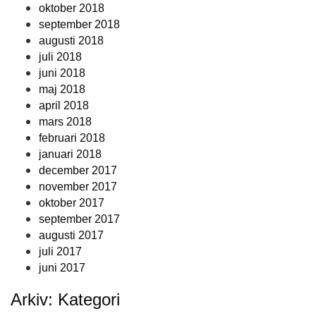
oktober 2018
september 2018
augusti 2018
juli 2018
juni 2018
maj 2018
april 2018
mars 2018
februari 2018
januari 2018
december 2017
november 2017
oktober 2017
september 2017
augusti 2017
juli 2017
juni 2017
Arkiv: Kategori