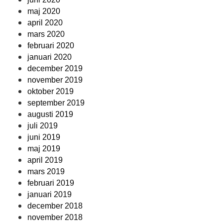
maj 2020
april 2020
mars 2020
februari 2020
januari 2020
december 2019
november 2019
oktober 2019
september 2019
augusti 2019
juli 2019
juni 2019
maj 2019
april 2019
mars 2019
februari 2019
januari 2019
december 2018
november 2018