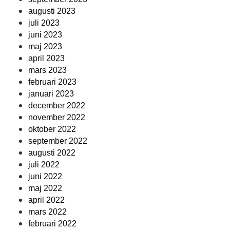
augusti 2023
juli 2023
juni 2023
maj 2023
april 2023
mars 2023
februari 2023
januari 2023
december 2022
november 2022
oktober 2022
september 2022
augusti 2022
juli 2022
juni 2022
maj 2022
april 2022
mars 2022
februari 2022