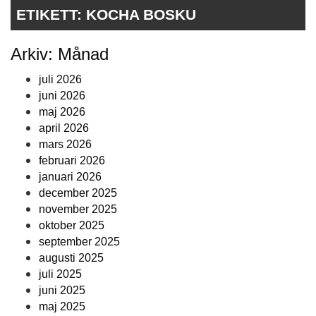
ETIKETT:
KOCHA BOSKU
Arkiv: Månad
juli 2026
juni 2026
maj 2026
april 2026
mars 2026
februari 2026
januari 2026
december 2025
november 2025
oktober 2025
september 2025
augusti 2025
juli 2025
juni 2025
maj 2025