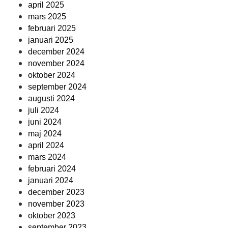
april 2025
mars 2025
februari 2025
januari 2025
december 2024
november 2024
oktober 2024
september 2024
augusti 2024
juli 2024
juni 2024
maj 2024
april 2024
mars 2024
februari 2024
januari 2024
december 2023
november 2023
oktober 2023
september 2023