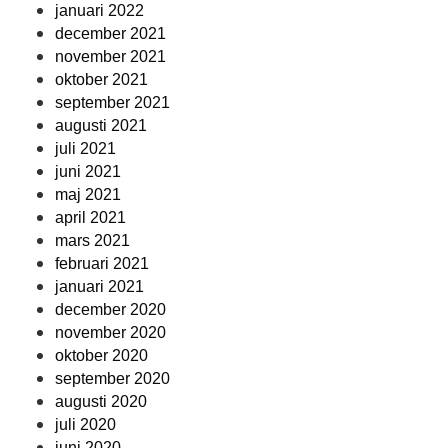
januari 2022
december 2021
november 2021
oktober 2021
september 2021
augusti 2021
juli 2021
juni 2021
maj 2021
april 2021
mars 2021
februari 2021
januari 2021
december 2020
november 2020
oktober 2020
september 2020
augusti 2020
juli 2020
juni 2020