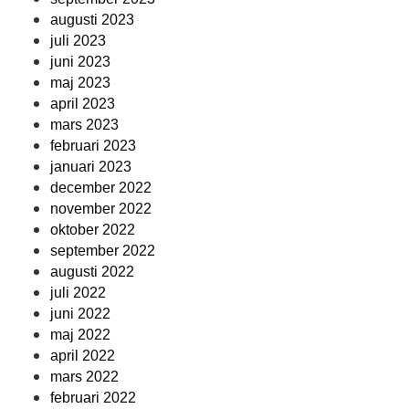
augusti 2023
juli 2023
juni 2023
maj 2023
april 2023
mars 2023
februari 2023
januari 2023
december 2022
november 2022
oktober 2022
september 2022
augusti 2022
juli 2022
juni 2022
maj 2022
april 2022
mars 2022
februari 2022