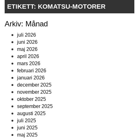
ETIKETT:
KOMATSU-MOTORER
Arkiv: Månad
juli 2026
juni 2026
maj 2026
april 2026
mars 2026
februari 2026
januari 2026
december 2025
november 2025
oktober 2025
september 2025
augusti 2025
juli 2025
juni 2025
maj 2025