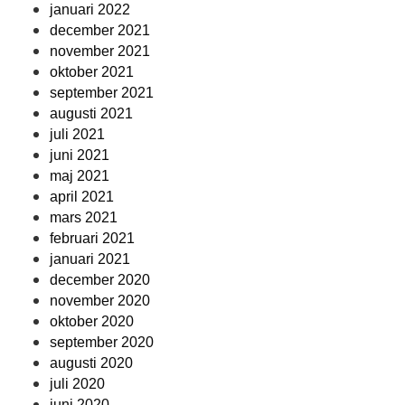
januari 2022
december 2021
november 2021
oktober 2021
september 2021
augusti 2021
juli 2021
juni 2021
maj 2021
april 2021
mars 2021
februari 2021
januari 2021
december 2020
november 2020
oktober 2020
september 2020
augusti 2020
juli 2020
juni 2020