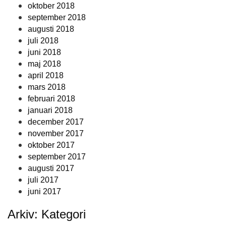
oktober 2018
september 2018
augusti 2018
juli 2018
juni 2018
maj 2018
april 2018
mars 2018
februari 2018
januari 2018
december 2017
november 2017
oktober 2017
september 2017
augusti 2017
juli 2017
juni 2017
Arkiv: Kategori