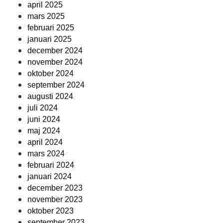
april 2025
mars 2025
februari 2025
januari 2025
december 2024
november 2024
oktober 2024
september 2024
augusti 2024
juli 2024
juni 2024
maj 2024
april 2024
mars 2024
februari 2024
januari 2024
december 2023
november 2023
oktober 2023
september 2023