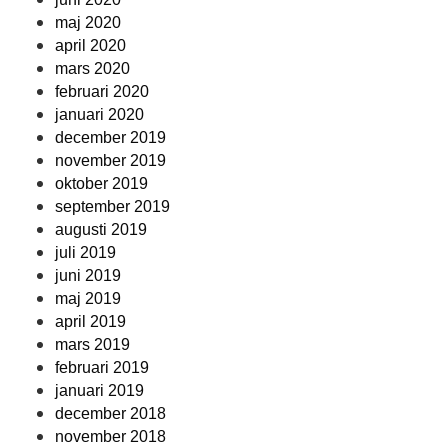
maj 2020
april 2020
mars 2020
februari 2020
januari 2020
december 2019
november 2019
oktober 2019
september 2019
augusti 2019
juli 2019
juni 2019
maj 2019
april 2019
mars 2019
februari 2019
januari 2019
december 2018
november 2018