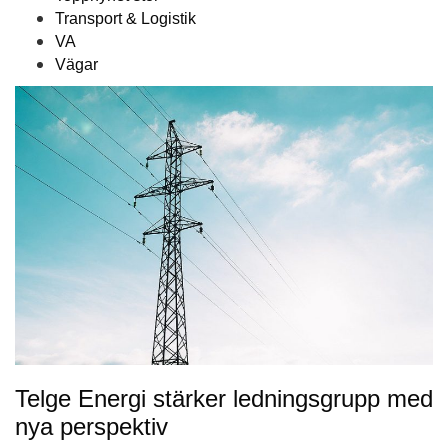
Transport & Logistik
VA
Vägar
Telge Energi stärker ledningsgrupp med
nya perspektiv