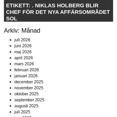
ETIKETT:
. NIKLAS HOLBERG BLIR
CHEF FÖR DET NYA AFFÄRSOMRÅDET
SOL
Arkiv: Månad
juli 2026
juni 2026
maj 2026
april 2026
mars 2026
februari 2026
januari 2026
december 2025
november 2025
oktober 2025
september 2025
augusti 2025
juli 2025