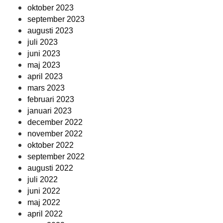
oktober 2023
september 2023
augusti 2023
juli 2023
juni 2023
maj 2023
april 2023
mars 2023
februari 2023
januari 2023
december 2022
november 2022
oktober 2022
september 2022
augusti 2022
juli 2022
juni 2022
maj 2022
april 2022