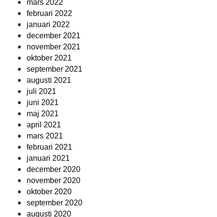
mars 2022
februari 2022
januari 2022
december 2021
november 2021
oktober 2021
september 2021
augusti 2021
juli 2021
juni 2021
maj 2021
april 2021
mars 2021
februari 2021
januari 2021
december 2020
november 2020
oktober 2020
september 2020
augusti 2020