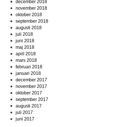
december 2018
november 2018
oktober 2018
september 2018
augusti 2018
juli 2018
juni 2018
maj 2018
april 2018
mars 2018
februari 2018
januari 2018
december 2017
november 2017
oktober 2017
september 2017
augusti 2017
juli 2017
juni 2017