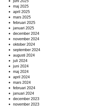
juni 2025
maj 2025
april 2025
mars 2025
februari 2025
januari 2025
december 2024
november 2024
oktober 2024
september 2024
augusti 2024
juli 2024
juni 2024
maj 2024
april 2024
mars 2024
februari 2024
januari 2024
december 2023
november 2023