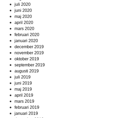
juli 2020
juni 2020
maj 2020
april 2020
mars 2020
februari 2020
januari 2020
december 2019
november 2019
oktober 2019
september 2019
augusti 2019
juli 2019
juni 2019
maj 2019
april 2019
mars 2019
februari 2019
januari 2019