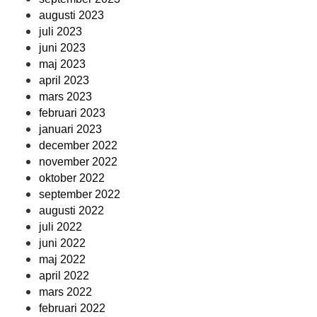
augusti 2023
juli 2023
juni 2023
maj 2023
april 2023
mars 2023
februari 2023
januari 2023
december 2022
november 2022
oktober 2022
september 2022
augusti 2022
juli 2022
juni 2022
maj 2022
april 2022
mars 2022
februari 2022