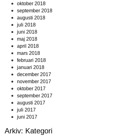
oktober 2018
september 2018
augusti 2018
juli 2018
juni 2018
maj 2018
april 2018
mars 2018
februari 2018
januari 2018
december 2017
november 2017
oktober 2017
september 2017
augusti 2017
juli 2017
juni 2017
Arkiv: Kategori