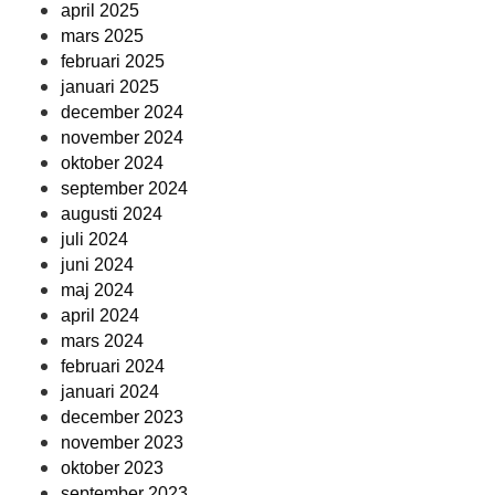
april 2025
mars 2025
februari 2025
januari 2025
december 2024
november 2024
oktober 2024
september 2024
augusti 2024
juli 2024
juni 2024
maj 2024
april 2024
mars 2024
februari 2024
januari 2024
december 2023
november 2023
oktober 2023
september 2023