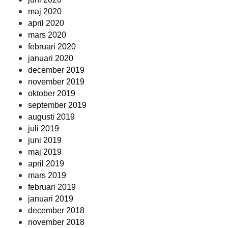
maj 2020
april 2020
mars 2020
februari 2020
januari 2020
december 2019
november 2019
oktober 2019
september 2019
augusti 2019
juli 2019
juni 2019
maj 2019
april 2019
mars 2019
februari 2019
januari 2019
december 2018
november 2018