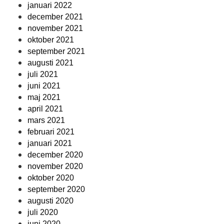
januari 2022
december 2021
november 2021
oktober 2021
september 2021
augusti 2021
juli 2021
juni 2021
maj 2021
april 2021
mars 2021
februari 2021
januari 2021
december 2020
november 2020
oktober 2020
september 2020
augusti 2020
juli 2020
juni 2020