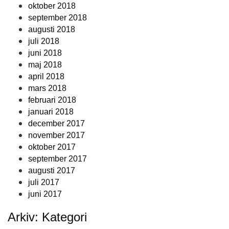
oktober 2018
september 2018
augusti 2018
juli 2018
juni 2018
maj 2018
april 2018
mars 2018
februari 2018
januari 2018
december 2017
november 2017
oktober 2017
september 2017
augusti 2017
juli 2017
juni 2017
Arkiv: Kategori