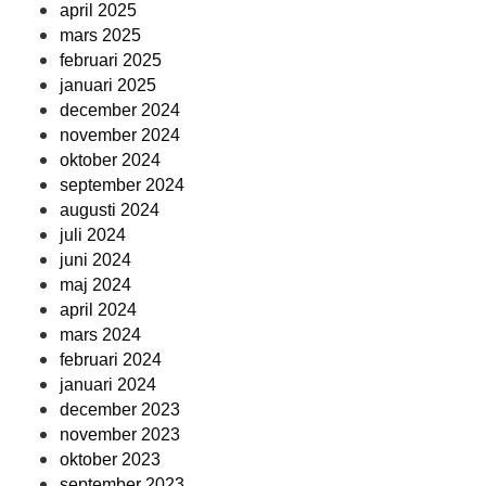
april 2025
mars 2025
februari 2025
januari 2025
december 2024
november 2024
oktober 2024
september 2024
augusti 2024
juli 2024
juni 2024
maj 2024
april 2024
mars 2024
februari 2024
januari 2024
december 2023
november 2023
oktober 2023
september 2023