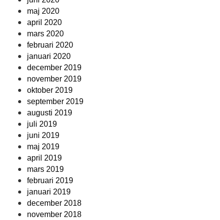
maj 2020
april 2020
mars 2020
februari 2020
januari 2020
december 2019
november 2019
oktober 2019
september 2019
augusti 2019
juli 2019
juni 2019
maj 2019
april 2019
mars 2019
februari 2019
januari 2019
december 2018
november 2018