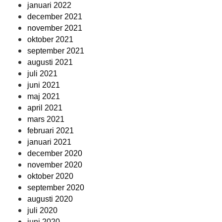
januari 2022
december 2021
november 2021
oktober 2021
september 2021
augusti 2021
juli 2021
juni 2021
maj 2021
april 2021
mars 2021
februari 2021
januari 2021
december 2020
november 2020
oktober 2020
september 2020
augusti 2020
juli 2020
juni 2020