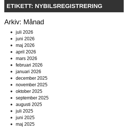
ETIKETT:
NYBILSREGISTRERING
Arkiv: Månad
juli 2026
juni 2026
maj 2026
april 2026
mars 2026
februari 2026
januari 2026
december 2025
november 2025
oktober 2025
september 2025
augusti 2025
juli 2025
juni 2025
maj 2025