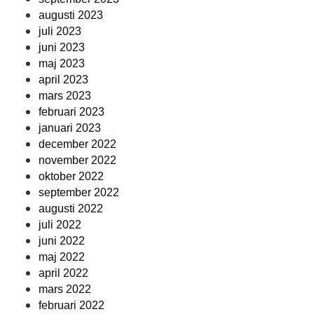
augusti 2023
juli 2023
juni 2023
maj 2023
april 2023
mars 2023
februari 2023
januari 2023
december 2022
november 2022
oktober 2022
september 2022
augusti 2022
juli 2022
juni 2022
maj 2022
april 2022
mars 2022
februari 2022