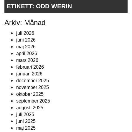
ETIKETT:
ODD WERIN
Arkiv: Månad
juli 2026
juni 2026
maj 2026
april 2026
mars 2026
februari 2026
januari 2026
december 2025
november 2025
oktober 2025
september 2025
augusti 2025
juli 2025
juni 2025
maj 2025