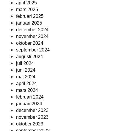
april 2025
mars 2025
februari 2025
januari 2025
december 2024
november 2024
oktober 2024
september 2024
augusti 2024
juli 2024
juni 2024
maj 2024
april 2024
mars 2024
februari 2024
januari 2024
december 2023
november 2023
oktober 2023
september 2023