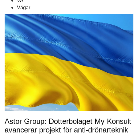
VA
Vägar
Astor Group: Dotterbolaget My-Konsult
avancerar projekt för anti-drönarteknik