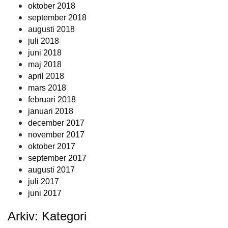
oktober 2018
september 2018
augusti 2018
juli 2018
juni 2018
maj 2018
april 2018
mars 2018
februari 2018
januari 2018
december 2017
november 2017
oktober 2017
september 2017
augusti 2017
juli 2017
juni 2017
Arkiv: Kategori