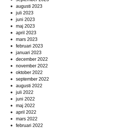
augusti 2023
juli 2023
juni 2023
maj 2023
april 2023
mars 2023
februari 2023
januari 2023
december 2022
november 2022
oktober 2022
september 2022
augusti 2022
juli 2022
juni 2022
maj 2022
april 2022
mars 2022
februari 2022