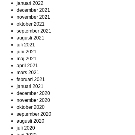
januari 2022
december 2021
november 2021
oktober 2021
september 2021
augusti 2021
juli 2021
juni 2021
maj 2021
april 2021
mars 2021
februari 2021
januari 2021
december 2020
november 2020
oktober 2020
september 2020
augusti 2020
juli 2020
juni 2020