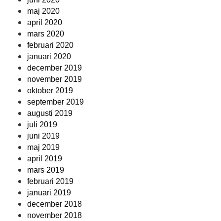
maj 2020
april 2020
mars 2020
februari 2020
januari 2020
december 2019
november 2019
oktober 2019
september 2019
augusti 2019
juli 2019
juni 2019
maj 2019
april 2019
mars 2019
februari 2019
januari 2019
december 2018
november 2018