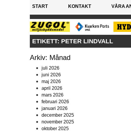
START
KONTAKT
VÅRA A
ETIKETT:
PETER LINDVALL
Arkiv: Månad
juli 2026
juni 2026
maj 2026
april 2026
mars 2026
februari 2026
januari 2026
december 2025
november 2025
oktober 2025