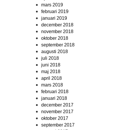
mars 2019
februari 2019
januari 2019
december 2018
november 2018
oktober 2018
september 2018
augusti 2018
juli 2018
juni 2018
maj 2018
april 2018
mars 2018
februari 2018
januari 2018
december 2017
november 2017
oktober 2017
september 2017