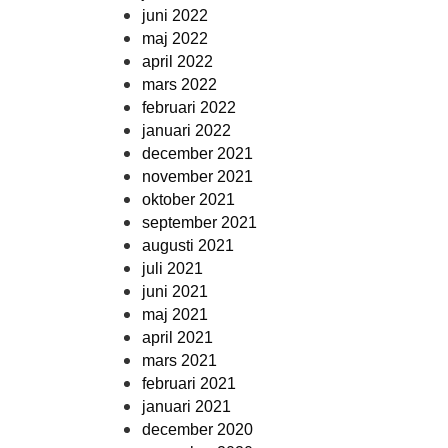
juni 2022
maj 2022
april 2022
mars 2022
februari 2022
januari 2022
december 2021
november 2021
oktober 2021
september 2021
augusti 2021
juli 2021
juni 2021
maj 2021
april 2021
mars 2021
februari 2021
januari 2021
december 2020