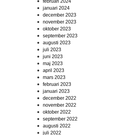
februari 2024
januari 2024
december 2023
november 2023
oktober 2023
september 2023
augusti 2023
juli 2023
juni 2023
maj 2023
april 2023
mars 2023
februari 2023
januari 2023
december 2022
november 2022
oktober 2022
september 2022
augusti 2022
juli 2022