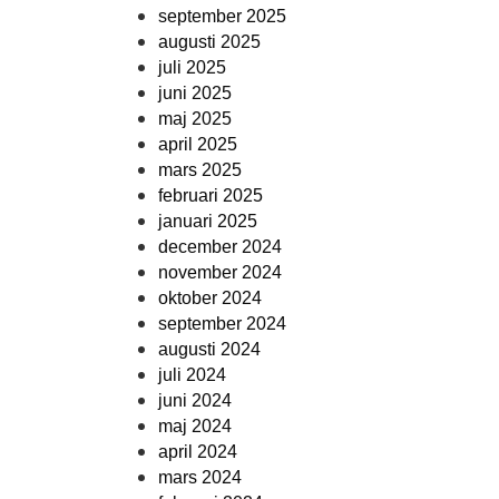
september 2025
augusti 2025
juli 2025
juni 2025
maj 2025
april 2025
mars 2025
februari 2025
januari 2025
december 2024
november 2024
oktober 2024
september 2024
augusti 2024
juli 2024
juni 2024
maj 2024
april 2024
mars 2024