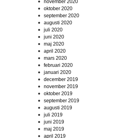
november 2020
oktober 2020
september 2020
augusti 2020
juli 2020
juni 2020
maj 2020
april 2020
mars 2020
februari 2020
januari 2020
december 2019
november 2019
oktober 2019
september 2019
augusti 2019
juli 2019
juni 2019
maj 2019
april 2019