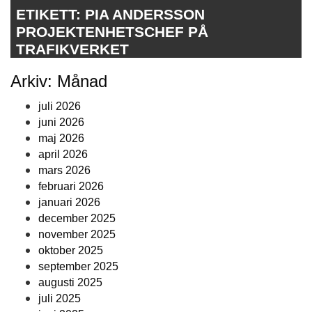
ETIKETT:
PIA ANDERSSON
PROJEKTENHETSCHEF PÅ
TRAFIKVERKET
Arkiv: Månad
juli 2026
juni 2026
maj 2026
april 2026
mars 2026
februari 2026
januari 2026
december 2025
november 2025
oktober 2025
september 2025
augusti 2025
juli 2025