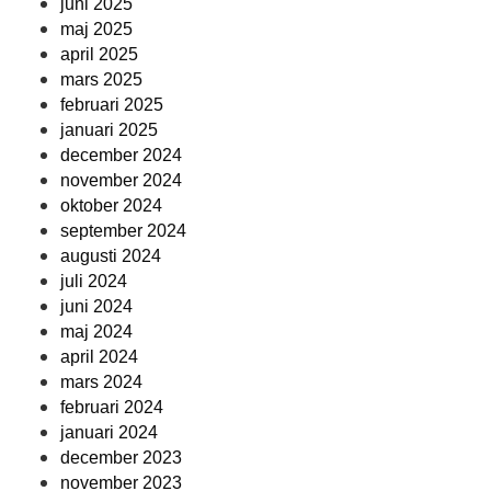
juni 2025
maj 2025
april 2025
mars 2025
februari 2025
januari 2025
december 2024
november 2024
oktober 2024
september 2024
augusti 2024
juli 2024
juni 2024
maj 2024
april 2024
mars 2024
februari 2024
januari 2024
december 2023
november 2023