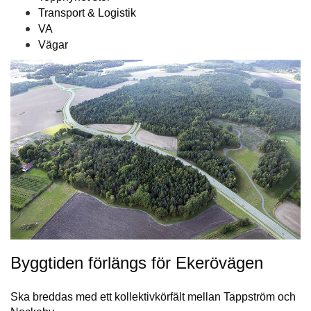
Transport & Logistik
VA
Vägar
Byggtiden förlängs för Ekerövägen
Ska breddas med ett kollektivkörfält mellan Tappström och