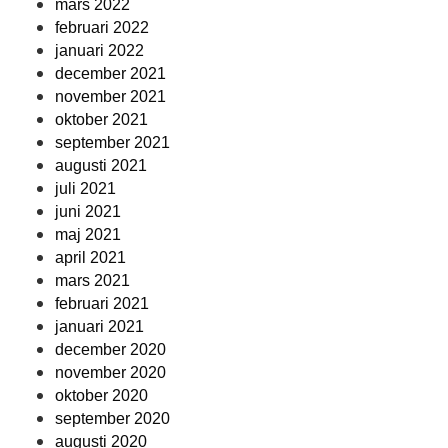
mars 2022
februari 2022
januari 2022
december 2021
november 2021
oktober 2021
september 2021
augusti 2021
juli 2021
juni 2021
maj 2021
april 2021
mars 2021
februari 2021
januari 2021
december 2020
november 2020
oktober 2020
september 2020
augusti 2020