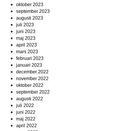
oktober 2023
september 2023
augusti 2023
juli 2023
juni 2023
maj 2023
april 2023
mars 2023
februari 2023
januari 2023
december 2022
november 2022
oktober 2022
september 2022
augusti 2022
juli 2022
juni 2022
maj 2022
april 2022