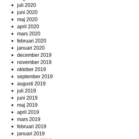
juli 2020
juni 2020
maj 2020
april 2020
mars 2020
februari 2020
januari 2020
december 2019
november 2019
oktober 2019
september 2019
augusti 2019
juli 2019
juni 2019
maj 2019
april 2019
mars 2019
februari 2019
januari 2019