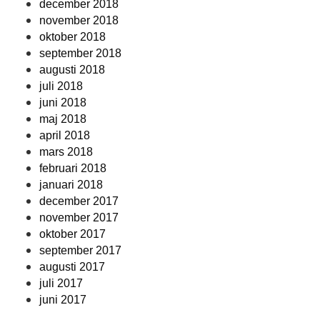
december 2018
november 2018
oktober 2018
september 2018
augusti 2018
juli 2018
juni 2018
maj 2018
april 2018
mars 2018
februari 2018
januari 2018
december 2017
november 2017
oktober 2017
september 2017
augusti 2017
juli 2017
juni 2017