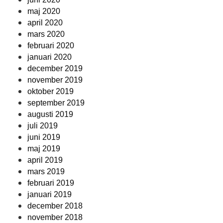
maj 2020
april 2020
mars 2020
februari 2020
januari 2020
december 2019
november 2019
oktober 2019
september 2019
augusti 2019
juli 2019
juni 2019
maj 2019
april 2019
mars 2019
februari 2019
januari 2019
december 2018
november 2018