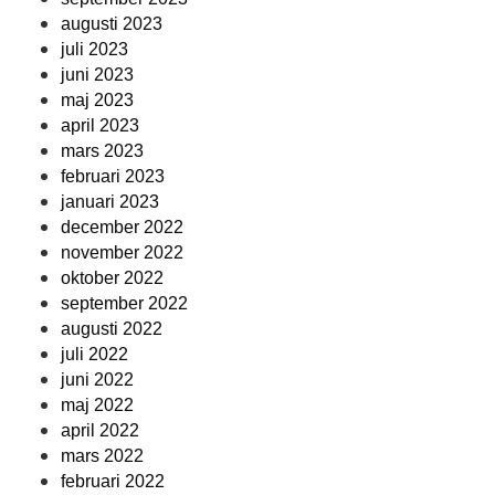
augusti 2023
juli 2023
juni 2023
maj 2023
april 2023
mars 2023
februari 2023
januari 2023
december 2022
november 2022
oktober 2022
september 2022
augusti 2022
juli 2022
juni 2022
maj 2022
april 2022
mars 2022
februari 2022