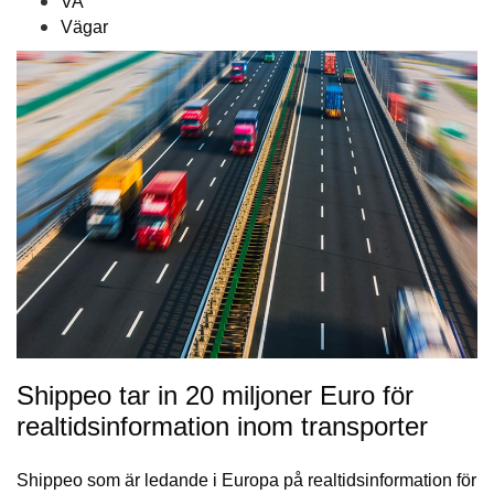
VA
Vägar
Shippeo tar in 20 miljoner Euro för
realtidsinformation inom transporter
Shippeo som är ledande i Europa på realtidsinformation för