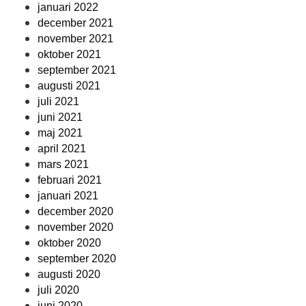
januari 2022
december 2021
november 2021
oktober 2021
september 2021
augusti 2021
juli 2021
juni 2021
maj 2021
april 2021
mars 2021
februari 2021
januari 2021
december 2020
november 2020
oktober 2020
september 2020
augusti 2020
juli 2020
juni 2020