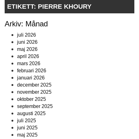
ETIKETT:
PIERRE KHOURY
Arkiv: Månad
juli 2026
juni 2026
maj 2026
april 2026
mars 2026
februari 2026
januari 2026
december 2025
november 2025
oktober 2025
september 2025
augusti 2025
juli 2025
juni 2025
maj 2025