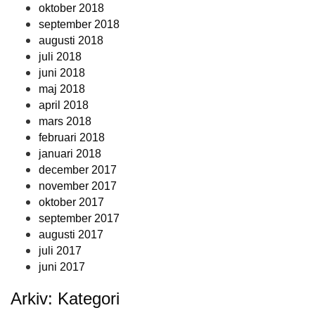
oktober 2018
september 2018
augusti 2018
juli 2018
juni 2018
maj 2018
april 2018
mars 2018
februari 2018
januari 2018
december 2017
november 2017
oktober 2017
september 2017
augusti 2017
juli 2017
juni 2017
Arkiv: Kategori