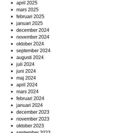
april 2025
mars 2025
februari 2025
januari 2025
december 2024
november 2024
oktober 2024
september 2024
augusti 2024
juli 2024
juni 2024
maj 2024
april 2024
mars 2024
februari 2024
januari 2024
december 2023
november 2023
oktober 2023
september 2023