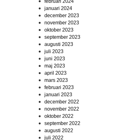
februari 2024
januari 2024
december 2023
november 2023
oktober 2023
september 2023
augusti 2023
juli 2023
juni 2023
maj 2023
april 2023
mars 2023
februari 2023
januari 2023
december 2022
november 2022
oktober 2022
september 2022
augusti 2022
juli 2022