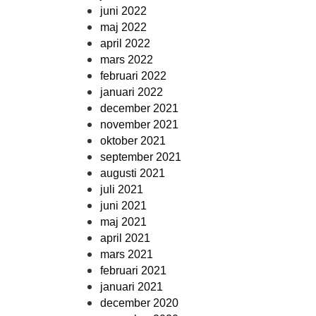
juni 2022
maj 2022
april 2022
mars 2022
februari 2022
januari 2022
december 2021
november 2021
oktober 2021
september 2021
augusti 2021
juli 2021
juni 2021
maj 2021
april 2021
mars 2021
februari 2021
januari 2021
december 2020