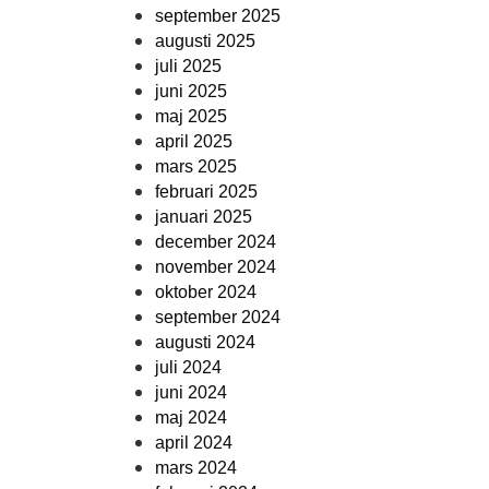
september 2025
augusti 2025
juli 2025
juni 2025
maj 2025
april 2025
mars 2025
februari 2025
januari 2025
december 2024
november 2024
oktober 2024
september 2024
augusti 2024
juli 2024
juni 2024
maj 2024
april 2024
mars 2024