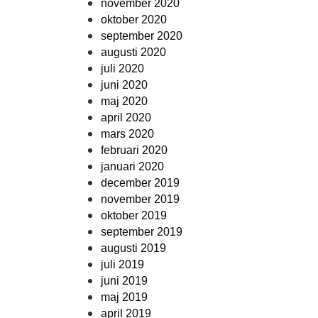
november 2020
oktober 2020
september 2020
augusti 2020
juli 2020
juni 2020
maj 2020
april 2020
mars 2020
februari 2020
januari 2020
december 2019
november 2019
oktober 2019
september 2019
augusti 2019
juli 2019
juni 2019
maj 2019
april 2019