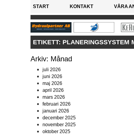
START
KONTAKT
VÅRA A
ETIKETT:
PLANERINGSSYSTEM 
Arkiv: Månad
juli 2026
juni 2026
maj 2026
april 2026
mars 2026
februari 2026
januari 2026
december 2025
november 2025
oktober 2025