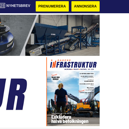
NYHETSBREV
PRENUMERERA
ANNONSERA