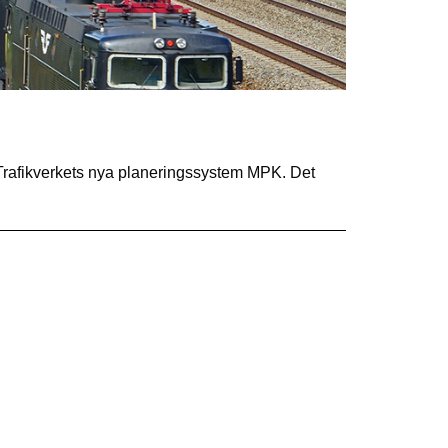
ll Trafikverkets nya planeringssystem MPK. Det