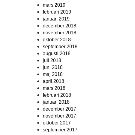
mars 2019
februari 2019
januari 2019
december 2018
november 2018
oktober 2018
september 2018
augusti 2018
juli 2018
juni 2018
maj 2018
april 2018
mars 2018
februari 2018
januari 2018
december 2017
november 2017
oktober 2017
september 2017