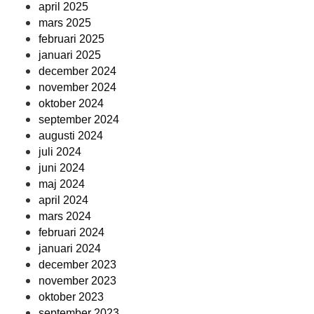
april 2025
mars 2025
februari 2025
januari 2025
december 2024
november 2024
oktober 2024
september 2024
augusti 2024
juli 2024
juni 2024
maj 2024
april 2024
mars 2024
februari 2024
januari 2024
december 2023
november 2023
oktober 2023
september 2023