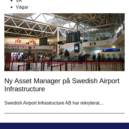
VA
Vägar
Ny Asset Manager på Swedish Airport
Infrastructure
Swedish Airport Infrastructure AB har rekryterat…