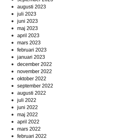
augusti 2023
juli 2023
juni 2023
maj 2023
april 2023
mars 2023
februari 2023
januari 2023
december 2022
november 2022
oktober 2022
september 2022
augusti 2022
juli 2022
juni 2022
maj 2022
april 2022
mars 2022
februari 2022