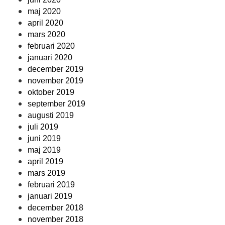
maj 2020
april 2020
mars 2020
februari 2020
januari 2020
december 2019
november 2019
oktober 2019
september 2019
augusti 2019
juli 2019
juni 2019
maj 2019
april 2019
mars 2019
februari 2019
januari 2019
december 2018
november 2018