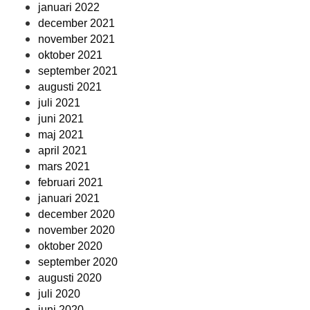
januari 2022
december 2021
november 2021
oktober 2021
september 2021
augusti 2021
juli 2021
juni 2021
maj 2021
april 2021
mars 2021
februari 2021
januari 2021
december 2020
november 2020
oktober 2020
september 2020
augusti 2020
juli 2020
juni 2020