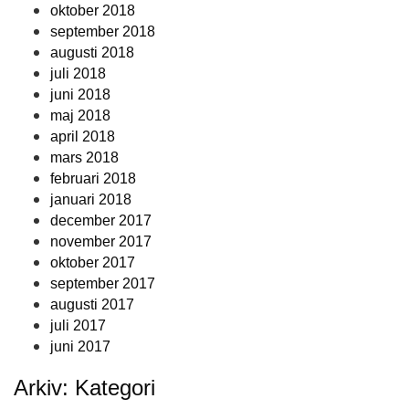
oktober 2018
september 2018
augusti 2018
juli 2018
juni 2018
maj 2018
april 2018
mars 2018
februari 2018
januari 2018
december 2017
november 2017
oktober 2017
september 2017
augusti 2017
juli 2017
juni 2017
Arkiv: Kategori