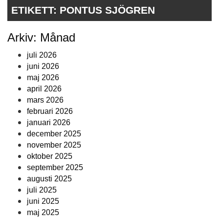
ETIKETT:
PONTUS SJÖGREN
Arkiv: Månad
juli 2026
juni 2026
maj 2026
april 2026
mars 2026
februari 2026
januari 2026
december 2025
november 2025
oktober 2025
september 2025
augusti 2025
juli 2025
juni 2025
maj 2025