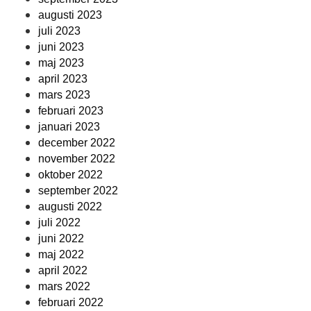
augusti 2023
juli 2023
juni 2023
maj 2023
april 2023
mars 2023
februari 2023
januari 2023
december 2022
november 2022
oktober 2022
september 2022
augusti 2022
juli 2022
juni 2022
maj 2022
april 2022
mars 2022
februari 2022