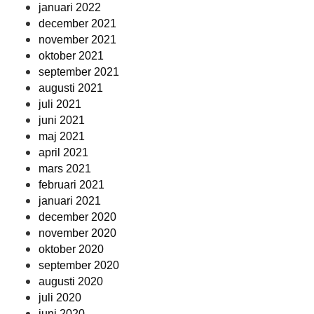
januari 2022
december 2021
november 2021
oktober 2021
september 2021
augusti 2021
juli 2021
juni 2021
maj 2021
april 2021
mars 2021
februari 2021
januari 2021
december 2020
november 2020
oktober 2020
september 2020
augusti 2020
juli 2020
juni 2020