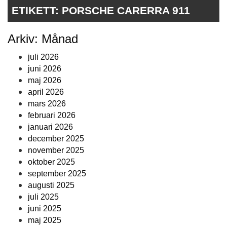
ETIKETT:
PORSCHE CARERRA 911
Arkiv: Månad
juli 2026
juni 2026
maj 2026
april 2026
mars 2026
februari 2026
januari 2026
december 2025
november 2025
oktober 2025
september 2025
augusti 2025
juli 2025
juni 2025
maj 2025