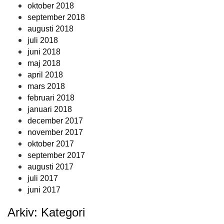
oktober 2018
september 2018
augusti 2018
juli 2018
juni 2018
maj 2018
april 2018
mars 2018
februari 2018
januari 2018
december 2017
november 2017
oktober 2017
september 2017
augusti 2017
juli 2017
juni 2017
Arkiv: Kategori