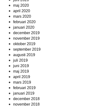
maj 2020
april 2020
mars 2020
februari 2020
januari 2020
december 2019
november 2019
oktober 2019
september 2019
augusti 2019
juli 2019
juni 2019
maj 2019
april 2019
mars 2019
februari 2019
januari 2019
december 2018
november 2018