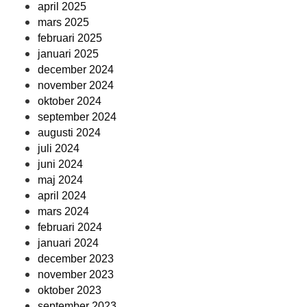
april 2025
mars 2025
februari 2025
januari 2025
december 2024
november 2024
oktober 2024
september 2024
augusti 2024
juli 2024
juni 2024
maj 2024
april 2024
mars 2024
februari 2024
januari 2024
december 2023
november 2023
oktober 2023
september 2023