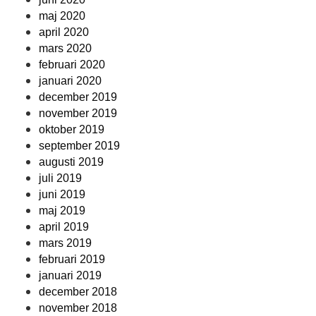
maj 2020
april 2020
mars 2020
februari 2020
januari 2020
december 2019
november 2019
oktober 2019
september 2019
augusti 2019
juli 2019
juni 2019
maj 2019
april 2019
mars 2019
februari 2019
januari 2019
december 2018
november 2018