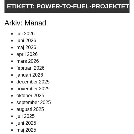
ETIKETT:
POWER-TO-FUEL-PROJEKTET
Arkiv: Månad
juli 2026
juni 2026
maj 2026
april 2026
mars 2026
februari 2026
januari 2026
december 2025
november 2025
oktober 2025
september 2025
augusti 2025
juli 2025
juni 2025
maj 2025