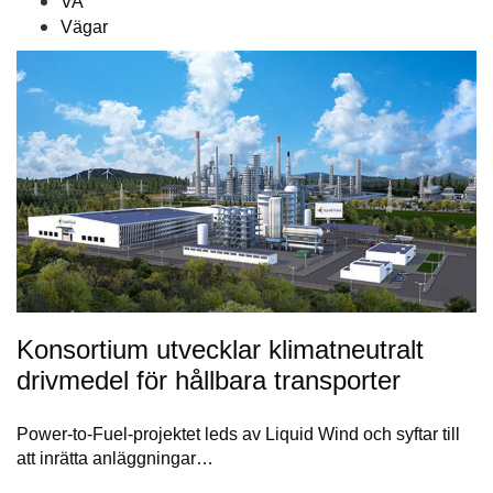
VA
Vägar
Konsortium utvecklar klimatneutralt
drivmedel för hållbara transporter
Power-to-Fuel-projektet leds av Liquid Wind och syftar till
att inrätta anläggningar…