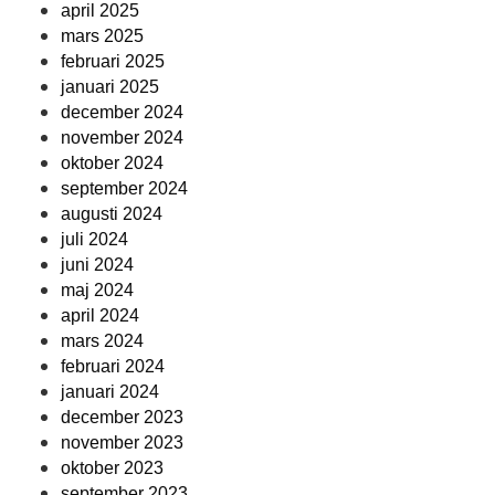
april 2025
mars 2025
februari 2025
januari 2025
december 2024
november 2024
oktober 2024
september 2024
augusti 2024
juli 2024
juni 2024
maj 2024
april 2024
mars 2024
februari 2024
januari 2024
december 2023
november 2023
oktober 2023
september 2023