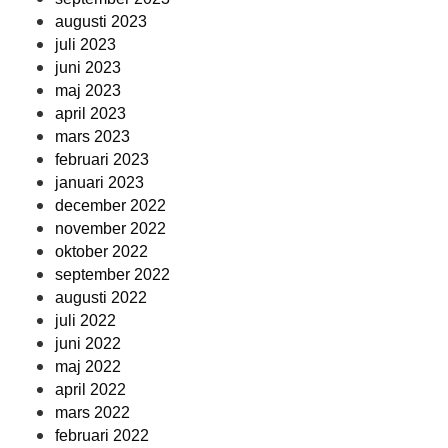
augusti 2023
juli 2023
juni 2023
maj 2023
april 2023
mars 2023
februari 2023
januari 2023
december 2022
november 2022
oktober 2022
september 2022
augusti 2022
juli 2022
juni 2022
maj 2022
april 2022
mars 2022
februari 2022