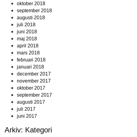
oktober 2018
september 2018
augusti 2018
juli 2018
juni 2018
maj 2018
april 2018
mars 2018
februari 2018
januari 2018
december 2017
november 2017
oktober 2017
september 2017
augusti 2017
juli 2017
juni 2017
Arkiv: Kategori