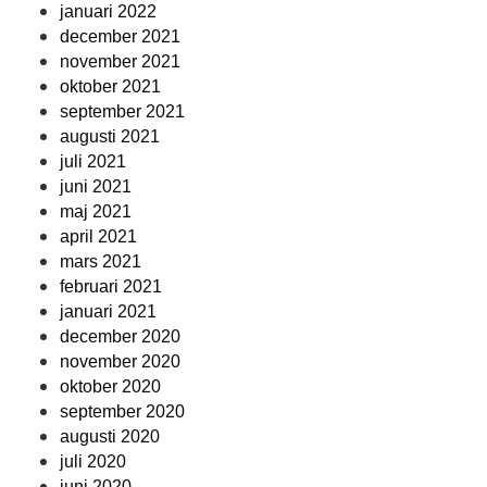
januari 2022
december 2021
november 2021
oktober 2021
september 2021
augusti 2021
juli 2021
juni 2021
maj 2021
april 2021
mars 2021
februari 2021
januari 2021
december 2020
november 2020
oktober 2020
september 2020
augusti 2020
juli 2020
juni 2020