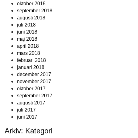
oktober 2018
september 2018
augusti 2018
juli 2018
juni 2018
maj 2018
april 2018
mars 2018
februari 2018
januari 2018
december 2017
november 2017
oktober 2017
september 2017
augusti 2017
juli 2017
juni 2017
Arkiv: Kategori