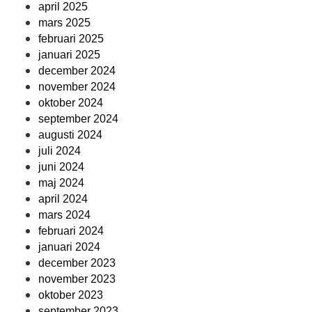
april 2025
mars 2025
februari 2025
januari 2025
december 2024
november 2024
oktober 2024
september 2024
augusti 2024
juli 2024
juni 2024
maj 2024
april 2024
mars 2024
februari 2024
januari 2024
december 2023
november 2023
oktober 2023
september 2023