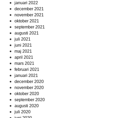
januari 2022
december 2021
november 2021
oktober 2021
september 2021
augusti 2021
juli 2021
juni 2021
maj 2021
april 2021
mars 2021
februari 2021
januari 2021
december 2020
november 2020
oktober 2020
september 2020
augusti 2020
juli 2020
juni 2020