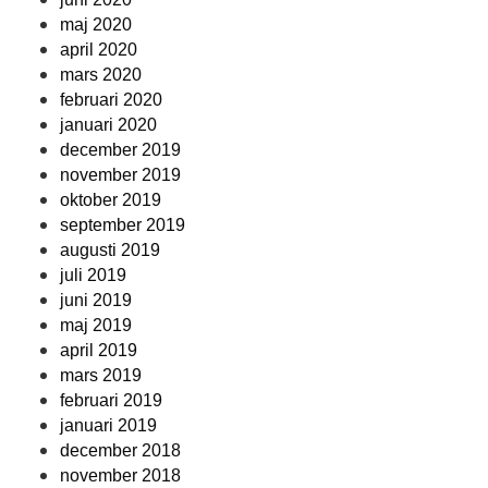
maj 2020
april 2020
mars 2020
februari 2020
januari 2020
december 2019
november 2019
oktober 2019
september 2019
augusti 2019
juli 2019
juni 2019
maj 2019
april 2019
mars 2019
februari 2019
januari 2019
december 2018
november 2018