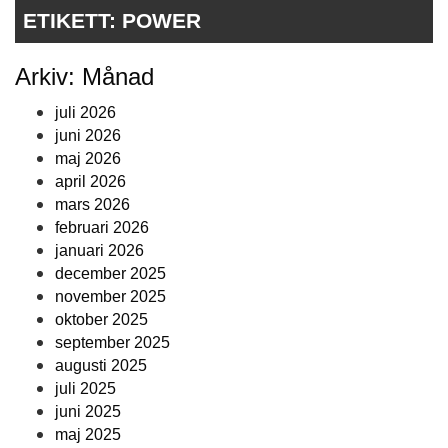
ETIKETT:
POWER
Arkiv: Månad
juli 2026
juni 2026
maj 2026
april 2026
mars 2026
februari 2026
januari 2026
december 2025
november 2025
oktober 2025
september 2025
augusti 2025
juli 2025
juni 2025
maj 2025