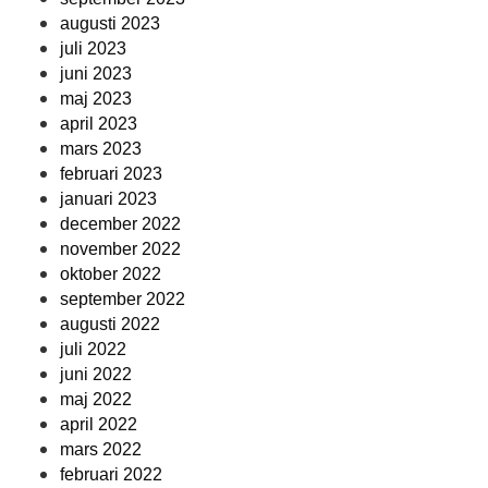
augusti 2023
juli 2023
juni 2023
maj 2023
april 2023
mars 2023
februari 2023
januari 2023
december 2022
november 2022
oktober 2022
september 2022
augusti 2022
juli 2022
juni 2022
maj 2022
april 2022
mars 2022
februari 2022