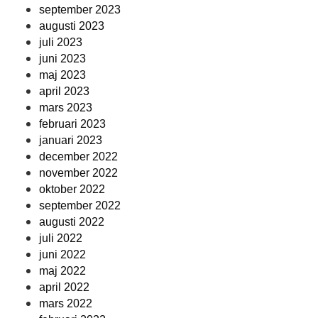
september 2023
augusti 2023
juli 2023
juni 2023
maj 2023
april 2023
mars 2023
februari 2023
januari 2023
december 2022
november 2022
oktober 2022
september 2022
augusti 2022
juli 2022
juni 2022
maj 2022
april 2022
mars 2022