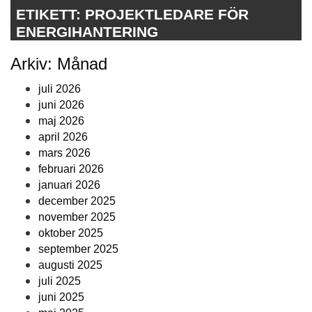
ETIKETT:
PROJEKTLEDARE FÖR
ENERGIHANTERING
Arkiv: Månad
juli 2026
juni 2026
maj 2026
april 2026
mars 2026
februari 2026
januari 2026
december 2025
november 2025
oktober 2025
september 2025
augusti 2025
juli 2025
juni 2025