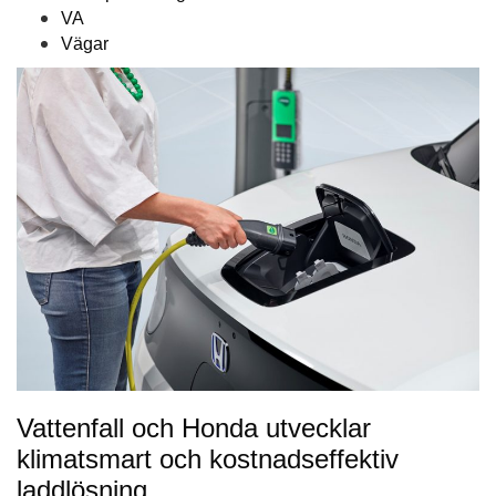
VA
Vägar
Vattenfall och Honda utvecklar
klimatsmart och kostnadseffektiv
laddlösning