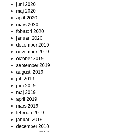
juni 2020
maj 2020
april 2020
mars 2020
februari 2020
januari 2020
december 2019
november 2019
oktober 2019
september 2019
augusti 2019
juli 2019
juni 2019
maj 2019
april 2019
mars 2019
februari 2019
januari 2019
december 2018