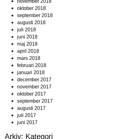
november 2018
oktober 2018
september 2018
augusti 2018
juli 2018
juni 2018
maj 2018
april 2018
mars 2018
februari 2018
januari 2018
december 2017
november 2017
oktober 2017
september 2017
augusti 2017
juli 2017
juni 2017
Arkiv: Kategori