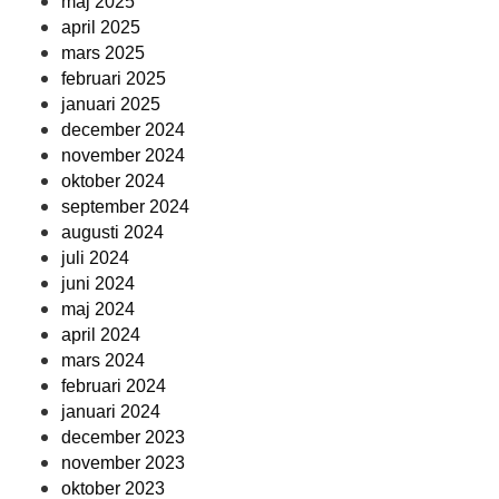
maj 2025
april 2025
mars 2025
februari 2025
januari 2025
december 2024
november 2024
oktober 2024
september 2024
augusti 2024
juli 2024
juni 2024
maj 2024
april 2024
mars 2024
februari 2024
januari 2024
december 2023
november 2023
oktober 2023