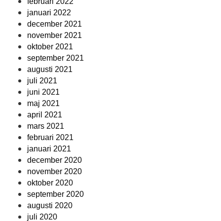
februari 2022
januari 2022
december 2021
november 2021
oktober 2021
september 2021
augusti 2021
juli 2021
juni 2021
maj 2021
april 2021
mars 2021
februari 2021
januari 2021
december 2020
november 2020
oktober 2020
september 2020
augusti 2020
juli 2020