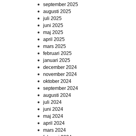
september 2025
augusti 2025
juli 2025
juni 2025
maj 2025
april 2025
mars 2025
februari 2025
januari 2025
december 2024
november 2024
oktober 2024
september 2024
augusti 2024
juli 2024
juni 2024
maj 2024
april 2024
mars 2024