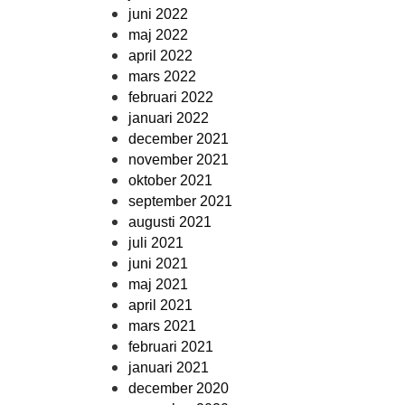
juni 2022
maj 2022
april 2022
mars 2022
februari 2022
januari 2022
december 2021
november 2021
oktober 2021
september 2021
augusti 2021
juli 2021
juni 2021
maj 2021
april 2021
mars 2021
februari 2021
januari 2021
december 2020