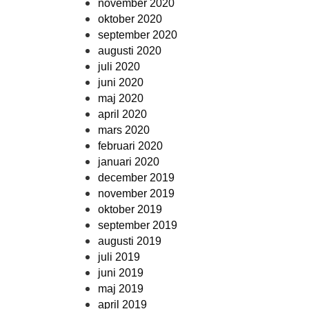
november 2020
oktober 2020
september 2020
augusti 2020
juli 2020
juni 2020
maj 2020
april 2020
mars 2020
februari 2020
januari 2020
december 2019
november 2019
oktober 2019
september 2019
augusti 2019
juli 2019
juni 2019
maj 2019
april 2019