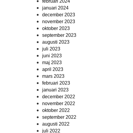
februari 2024
januari 2024
december 2023
november 2023
oktober 2023
september 2023
augusti 2023
juli 2023
juni 2023
maj 2023
april 2023
mars 2023
februari 2023
januari 2023
december 2022
november 2022
oktober 2022
september 2022
augusti 2022
juli 2022