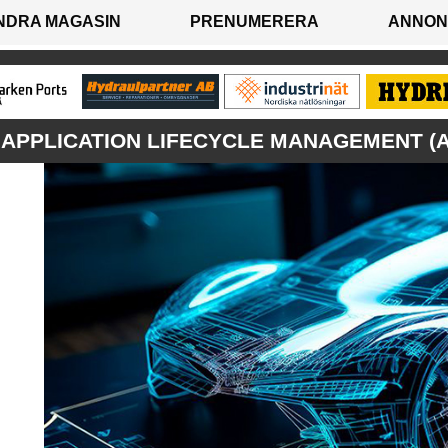
NDRA MAGASIN
PRENUMERERA
ANNON
APPLICATION LIFECYCLE MANAGEMENT (