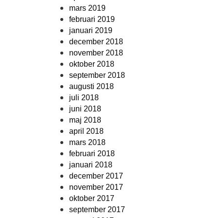
mars 2019
februari 2019
januari 2019
december 2018
november 2018
oktober 2018
september 2018
augusti 2018
juli 2018
juni 2018
maj 2018
april 2018
mars 2018
februari 2018
januari 2018
december 2017
november 2017
oktober 2017
september 2017