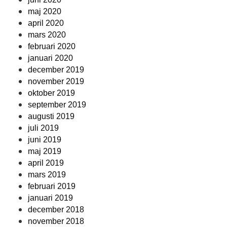
maj 2020
april 2020
mars 2020
februari 2020
januari 2020
december 2019
november 2019
oktober 2019
september 2019
augusti 2019
juli 2019
juni 2019
maj 2019
april 2019
mars 2019
februari 2019
januari 2019
december 2018
november 2018