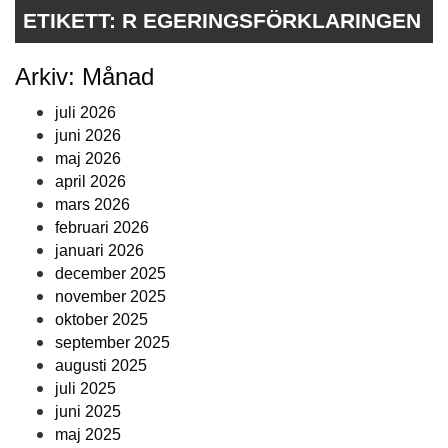
ETIKETT:
R EGERINGSFÖRKLARINGEN
Arkiv: Månad
juli 2026
juni 2026
maj 2026
april 2026
mars 2026
februari 2026
januari 2026
december 2025
november 2025
oktober 2025
september 2025
augusti 2025
juli 2025
juni 2025
maj 2025