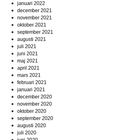
januari 2022
december 2021
november 2021
oktober 2021
september 2021
augusti 2021
juli 2021
juni 2021
maj 2021
april 2021
mars 2021
februari 2021
januari 2021
december 2020
november 2020
oktober 2020
september 2020
augusti 2020
juli 2020
juni 2020