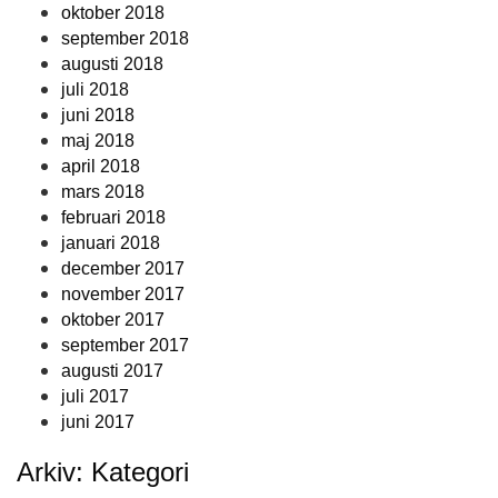
oktober 2018
september 2018
augusti 2018
juli 2018
juni 2018
maj 2018
april 2018
mars 2018
februari 2018
januari 2018
december 2017
november 2017
oktober 2017
september 2017
augusti 2017
juli 2017
juni 2017
Arkiv: Kategori