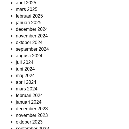
april 2025
mars 2025
februari 2025
januari 2025
december 2024
november 2024
oktober 2024
september 2024
augusti 2024
juli 2024
juni 2024
maj 2024
april 2024
mars 2024
februari 2024
januari 2024
december 2023
november 2023
oktober 2023
september 2023