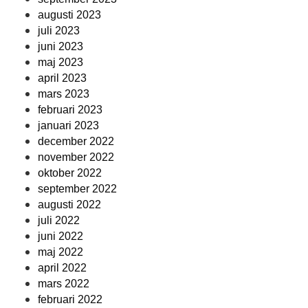
augusti 2023
juli 2023
juni 2023
maj 2023
april 2023
mars 2023
februari 2023
januari 2023
december 2022
november 2022
oktober 2022
september 2022
augusti 2022
juli 2022
juni 2022
maj 2022
april 2022
mars 2022
februari 2022