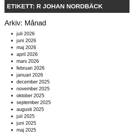
ETIKETT:
R JOHAN NORDBÄCK
Arkiv: Månad
juli 2026
juni 2026
maj 2026
april 2026
mars 2026
februari 2026
januari 2026
december 2025
november 2025
oktober 2025
september 2025
augusti 2025
juli 2025
juni 2025
maj 2025