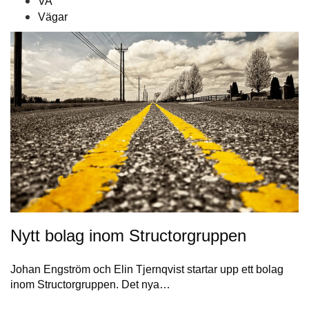
VA
Vägar
Nytt bolag inom Structorgruppen
Johan Engström och Elin Tjernqvist startar upp ett bolag
inom Structorgruppen. Det nya…