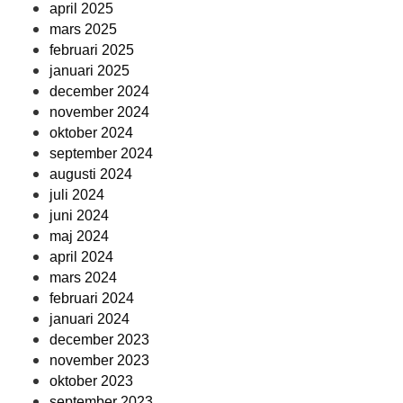
april 2025
mars 2025
februari 2025
januari 2025
december 2024
november 2024
oktober 2024
september 2024
augusti 2024
juli 2024
juni 2024
maj 2024
april 2024
mars 2024
februari 2024
januari 2024
december 2023
november 2023
oktober 2023
september 2023