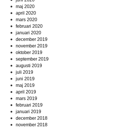
maj 2020
april 2020
mars 2020
februari 2020
januari 2020
december 2019
november 2019
oktober 2019
september 2019
augusti 2019
juli 2019
juni 2019
maj 2019
april 2019
mars 2019
februari 2019
januari 2019
december 2018
november 2018