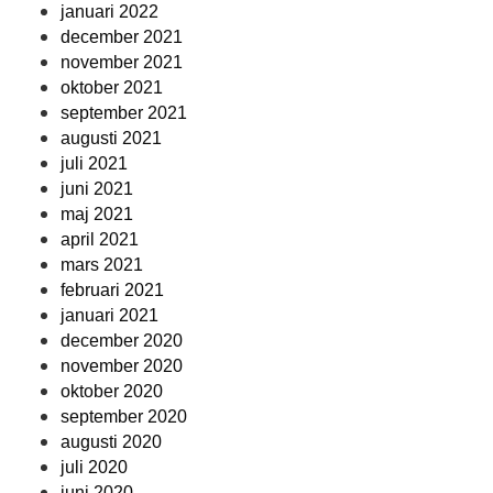
januari 2022
december 2021
november 2021
oktober 2021
september 2021
augusti 2021
juli 2021
juni 2021
maj 2021
april 2021
mars 2021
februari 2021
januari 2021
december 2020
november 2020
oktober 2020
september 2020
augusti 2020
juli 2020
juni 2020