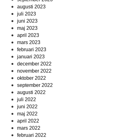
augusti 2023
juli 2023
juni 2023
maj 2023
april 2023
mars 2023
februari 2023
januari 2023
december 2022
november 2022
oktober 2022
september 2022
augusti 2022
juli 2022
juni 2022
maj 2022
april 2022
mars 2022
februari 2022