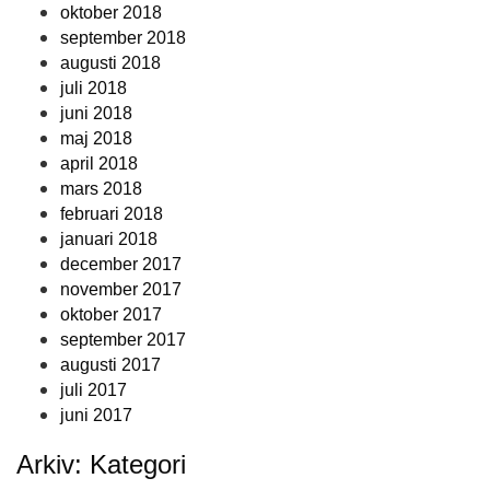
oktober 2018
september 2018
augusti 2018
juli 2018
juni 2018
maj 2018
april 2018
mars 2018
februari 2018
januari 2018
december 2017
november 2017
oktober 2017
september 2017
augusti 2017
juli 2017
juni 2017
Arkiv: Kategori