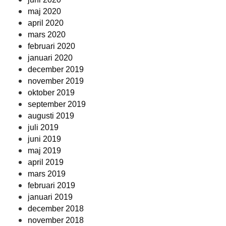
maj 2020
april 2020
mars 2020
februari 2020
januari 2020
december 2019
november 2019
oktober 2019
september 2019
augusti 2019
juli 2019
juni 2019
maj 2019
april 2019
mars 2019
februari 2019
januari 2019
december 2018
november 2018