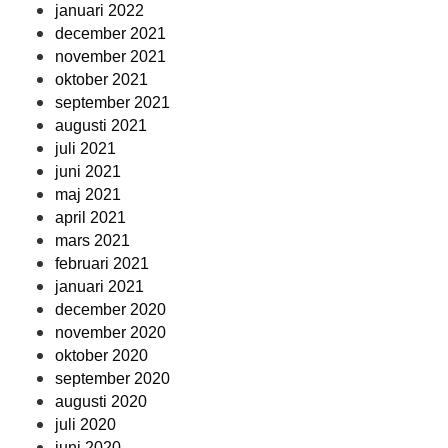
januari 2022
december 2021
november 2021
oktober 2021
september 2021
augusti 2021
juli 2021
juni 2021
maj 2021
april 2021
mars 2021
februari 2021
januari 2021
december 2020
november 2020
oktober 2020
september 2020
augusti 2020
juli 2020
juni 2020