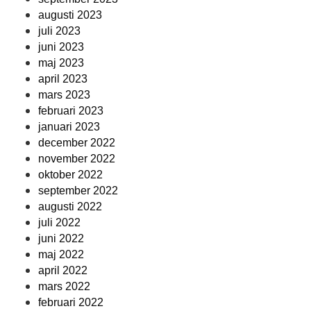
augusti 2023
juli 2023
juni 2023
maj 2023
april 2023
mars 2023
februari 2023
januari 2023
december 2022
november 2022
oktober 2022
september 2022
augusti 2022
juli 2022
juni 2022
maj 2022
april 2022
mars 2022
februari 2022