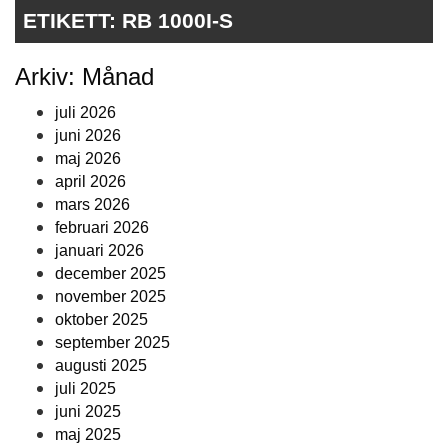
ETIKETT:
RB 1000I-S
Arkiv: Månad
juli 2026
juni 2026
maj 2026
april 2026
mars 2026
februari 2026
januari 2026
december 2025
november 2025
oktober 2025
september 2025
augusti 2025
juli 2025
juni 2025
maj 2025