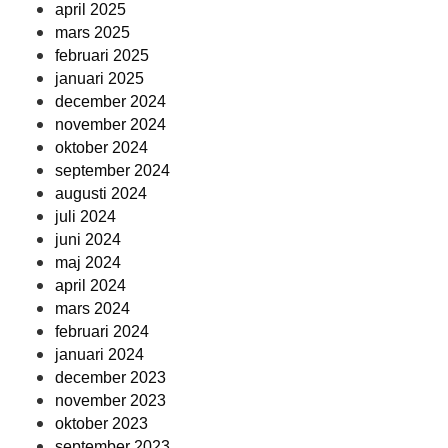
april 2025
mars 2025
februari 2025
januari 2025
december 2024
november 2024
oktober 2024
september 2024
augusti 2024
juli 2024
juni 2024
maj 2024
april 2024
mars 2024
februari 2024
januari 2024
december 2023
november 2023
oktober 2023
september 2023