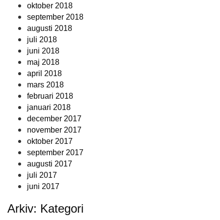
oktober 2018
september 2018
augusti 2018
juli 2018
juni 2018
maj 2018
april 2018
mars 2018
februari 2018
januari 2018
december 2017
november 2017
oktober 2017
september 2017
augusti 2017
juli 2017
juni 2017
Arkiv: Kategori