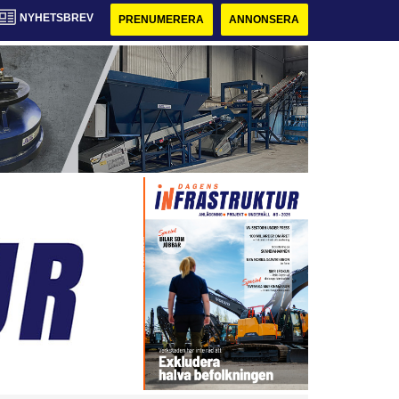
NYHETSBREV
PRENUMERERA
ANNONSERA