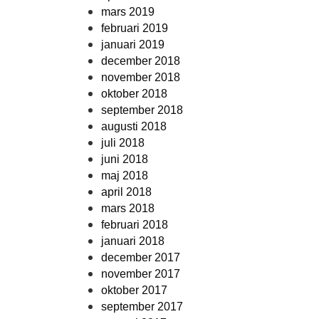
mars 2019
februari 2019
januari 2019
december 2018
november 2018
oktober 2018
september 2018
augusti 2018
juli 2018
juni 2018
maj 2018
april 2018
mars 2018
februari 2018
januari 2018
december 2017
november 2017
oktober 2017
september 2017