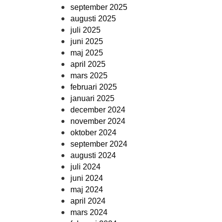
september 2025
augusti 2025
juli 2025
juni 2025
maj 2025
april 2025
mars 2025
februari 2025
januari 2025
december 2024
november 2024
oktober 2024
september 2024
augusti 2024
juli 2024
juni 2024
maj 2024
april 2024
mars 2024