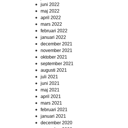
juni 2022
maj 2022
april 2022
mars 2022
februari 2022
januari 2022
december 2021
november 2021
oktober 2021
september 2021
augusti 2021
juli 2021
juni 2021
maj 2021
april 2021
mars 2021
februari 2021
januari 2021
december 2020