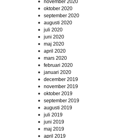
november 2020
oktober 2020
september 2020
augusti 2020
juli 2020
juni 2020
maj 2020
april 2020
mars 2020
februari 2020
januari 2020
december 2019
november 2019
oktober 2019
september 2019
augusti 2019
juli 2019
juni 2019
maj 2019
april 2019