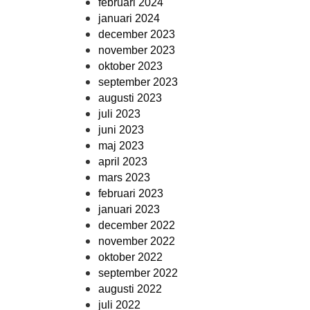
februari 2024
januari 2024
december 2023
november 2023
oktober 2023
september 2023
augusti 2023
juli 2023
juni 2023
maj 2023
april 2023
mars 2023
februari 2023
januari 2023
december 2022
november 2022
oktober 2022
september 2022
augusti 2022
juli 2022