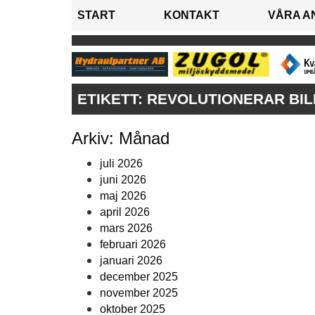
START
KONTAKT
VÅRA A
ETIKETT:
REVOLUTIONERAR BI
Arkiv: Månad
juli 2026
juni 2026
maj 2026
april 2026
mars 2026
februari 2026
januari 2026
december 2025
november 2025
oktober 2025