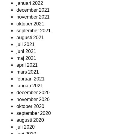
januari 2022
december 2021
november 2021
oktober 2021
september 2021
augusti 2021
juli 2021
juni 2021
maj 2021
april 2021
mars 2021
februari 2021
januari 2021
december 2020
november 2020
oktober 2020
september 2020
augusti 2020
juli 2020
juni 2020