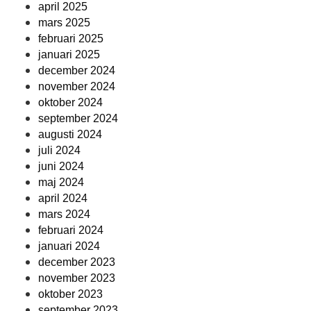
april 2025
mars 2025
februari 2025
januari 2025
december 2024
november 2024
oktober 2024
september 2024
augusti 2024
juli 2024
juni 2024
maj 2024
april 2024
mars 2024
februari 2024
januari 2024
december 2023
november 2023
oktober 2023
september 2023