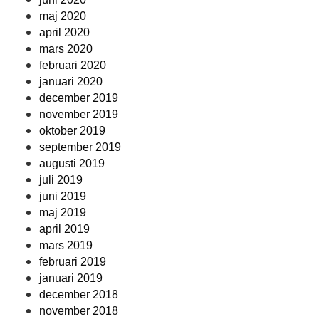
maj 2020
april 2020
mars 2020
februari 2020
januari 2020
december 2019
november 2019
oktober 2019
september 2019
augusti 2019
juli 2019
juni 2019
maj 2019
april 2019
mars 2019
februari 2019
januari 2019
december 2018
november 2018