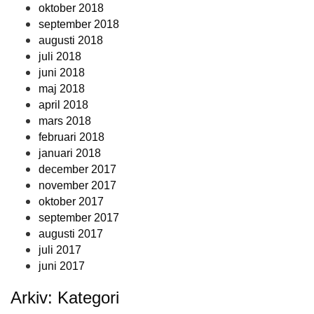
oktober 2018
september 2018
augusti 2018
juli 2018
juni 2018
maj 2018
april 2018
mars 2018
februari 2018
januari 2018
december 2017
november 2017
oktober 2017
september 2017
augusti 2017
juli 2017
juni 2017
Arkiv: Kategori