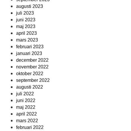
augusti 2023
juli 2023
juni 2023
maj 2023
april 2023
mars 2023
februari 2023
januari 2023
december 2022
november 2022
oktober 2022
september 2022
augusti 2022
juli 2022
juni 2022
maj 2022
april 2022
mars 2022
februari 2022