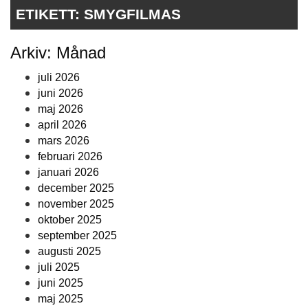
ETIKETT:
SMYGFILMAS
Arkiv: Månad
juli 2026
juni 2026
maj 2026
april 2026
mars 2026
februari 2026
januari 2026
december 2025
november 2025
oktober 2025
september 2025
augusti 2025
juli 2025
juni 2025
maj 2025