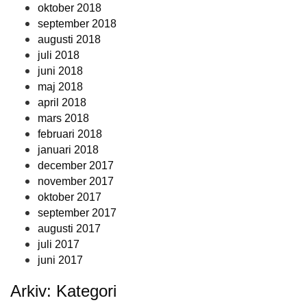
oktober 2018
september 2018
augusti 2018
juli 2018
juni 2018
maj 2018
april 2018
mars 2018
februari 2018
januari 2018
december 2017
november 2017
oktober 2017
september 2017
augusti 2017
juli 2017
juni 2017
Arkiv: Kategori