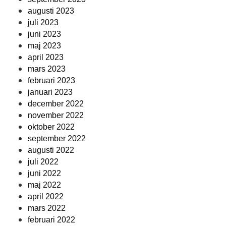
augusti 2023
juli 2023
juni 2023
maj 2023
april 2023
mars 2023
februari 2023
januari 2023
december 2022
november 2022
oktober 2022
september 2022
augusti 2022
juli 2022
juni 2022
maj 2022
april 2022
mars 2022
februari 2022