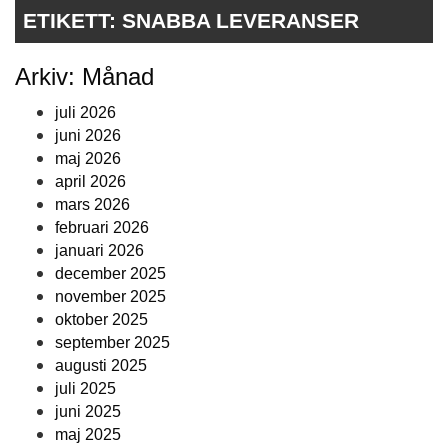
ETIKETT:
SNABBA LEVERANSER
Arkiv: Månad
juli 2026
juni 2026
maj 2026
april 2026
mars 2026
februari 2026
januari 2026
december 2025
november 2025
oktober 2025
september 2025
augusti 2025
juli 2025
juni 2025
maj 2025