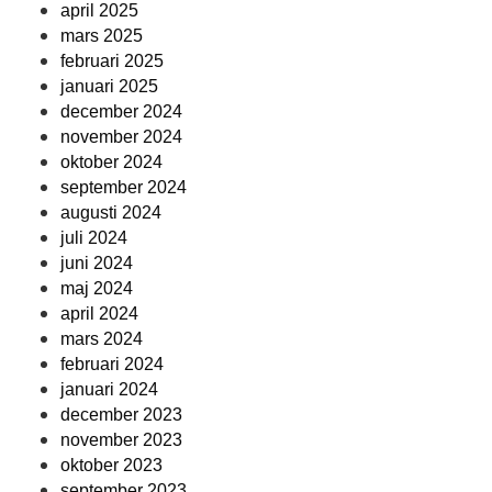
april 2025
mars 2025
februari 2025
januari 2025
december 2024
november 2024
oktober 2024
september 2024
augusti 2024
juli 2024
juni 2024
maj 2024
april 2024
mars 2024
februari 2024
januari 2024
december 2023
november 2023
oktober 2023
september 2023