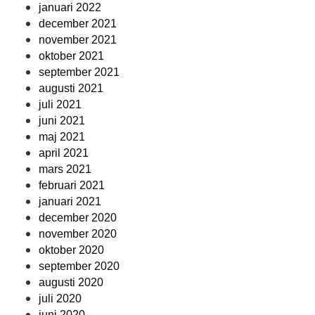
januari 2022
december 2021
november 2021
oktober 2021
september 2021
augusti 2021
juli 2021
juni 2021
maj 2021
april 2021
mars 2021
februari 2021
januari 2021
december 2020
november 2020
oktober 2020
september 2020
augusti 2020
juli 2020
juni 2020