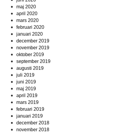
maj 2020
april 2020
mars 2020
februari 2020
januari 2020
december 2019
november 2019
oktober 2019
september 2019
augusti 2019
juli 2019
juni 2019
maj 2019
april 2019
mars 2019
februari 2019
januari 2019
december 2018
november 2018