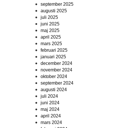
september 2025
augusti 2025
juli 2025
juni 2025
maj 2025
april 2025
mars 2025
februari 2025
januari 2025
december 2024
november 2024
oktober 2024
september 2024
augusti 2024
juli 2024
juni 2024
maj 2024
april 2024
mars 2024