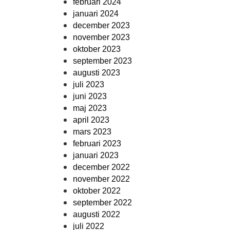
februari 2024
januari 2024
december 2023
november 2023
oktober 2023
september 2023
augusti 2023
juli 2023
juni 2023
maj 2023
april 2023
mars 2023
februari 2023
januari 2023
december 2022
november 2022
oktober 2022
september 2022
augusti 2022
juli 2022