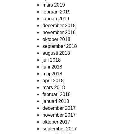
mars 2019
februari 2019
januari 2019
december 2018
november 2018
oktober 2018
september 2018
augusti 2018
juli 2018
juni 2018
maj 2018
april 2018
mars 2018
februari 2018
januari 2018
december 2017
november 2017
oktober 2017
september 2017