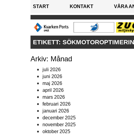
START
KONTAKT
VÅRA A
ETIKETT:
SÖKMOTOROPTIMERI
Arkiv: Månad
juli 2026
juni 2026
maj 2026
april 2026
mars 2026
februari 2026
januari 2026
december 2025
november 2025
oktober 2025