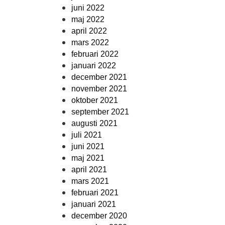
juni 2022
maj 2022
april 2022
mars 2022
februari 2022
januari 2022
december 2021
november 2021
oktober 2021
september 2021
augusti 2021
juli 2021
juni 2021
maj 2021
april 2021
mars 2021
februari 2021
januari 2021
december 2020