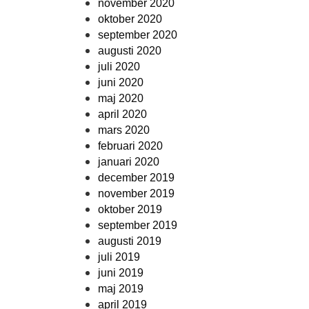
november 2020
oktober 2020
september 2020
augusti 2020
juli 2020
juni 2020
maj 2020
april 2020
mars 2020
februari 2020
januari 2020
december 2019
november 2019
oktober 2019
september 2019
augusti 2019
juli 2019
juni 2019
maj 2019
april 2019