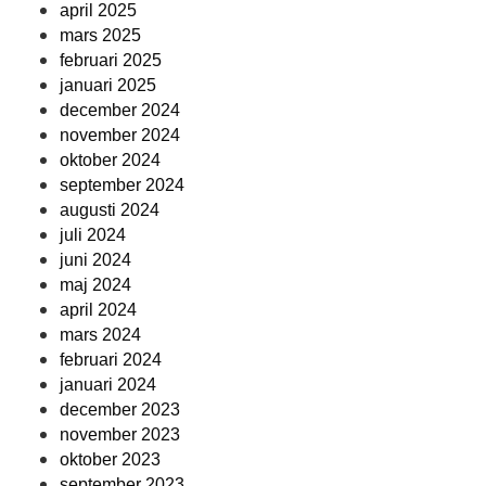
april 2025
mars 2025
februari 2025
januari 2025
december 2024
november 2024
oktober 2024
september 2024
augusti 2024
juli 2024
juni 2024
maj 2024
april 2024
mars 2024
februari 2024
januari 2024
december 2023
november 2023
oktober 2023
september 2023