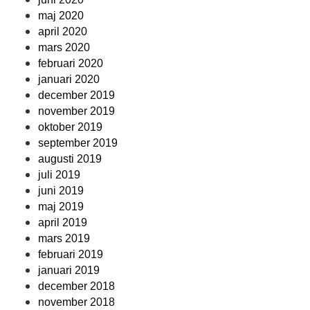
maj 2020
april 2020
mars 2020
februari 2020
januari 2020
december 2019
november 2019
oktober 2019
september 2019
augusti 2019
juli 2019
juni 2019
maj 2019
april 2019
mars 2019
februari 2019
januari 2019
december 2018
november 2018