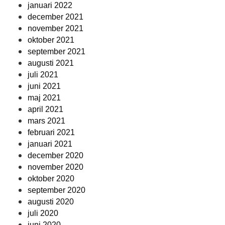
januari 2022
december 2021
november 2021
oktober 2021
september 2021
augusti 2021
juli 2021
juni 2021
maj 2021
april 2021
mars 2021
februari 2021
januari 2021
december 2020
november 2020
oktober 2020
september 2020
augusti 2020
juli 2020
juni 2020