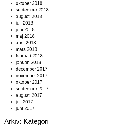
oktober 2018
september 2018
augusti 2018
juli 2018
juni 2018
maj 2018
april 2018
mars 2018
februari 2018
januari 2018
december 2017
november 2017
oktober 2017
september 2017
augusti 2017
juli 2017
juni 2017
Arkiv: Kategori