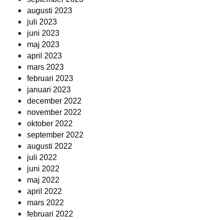
augusti 2023
juli 2023
juni 2023
maj 2023
april 2023
mars 2023
februari 2023
januari 2023
december 2022
november 2022
oktober 2022
september 2022
augusti 2022
juli 2022
juni 2022
maj 2022
april 2022
mars 2022
februari 2022