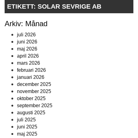
ETIKETT:
SOLAR SEVRIGE AB
Arkiv: Månad
juli 2026
juni 2026
maj 2026
april 2026
mars 2026
februari 2026
januari 2026
december 2025
november 2025
oktober 2025
september 2025
augusti 2025
juli 2025
juni 2025
maj 2025