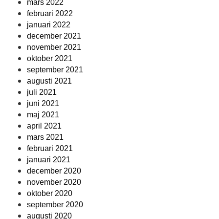
mars 2022
februari 2022
januari 2022
december 2021
november 2021
oktober 2021
september 2021
augusti 2021
juli 2021
juni 2021
maj 2021
april 2021
mars 2021
februari 2021
januari 2021
december 2020
november 2020
oktober 2020
september 2020
augusti 2020