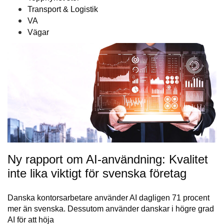
Transport & Logistik
VA
Vägar
Ny rapport om AI-användning: Kvalitet
inte lika viktigt för svenska företag
Danska kontorsarbetare använder AI dagligen 71 procent
mer än svenska. Dessutom använder danskar i högre grad
AI för att höja