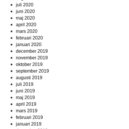
juli 2020
juni 2020
maj 2020
april 2020
mars 2020
februari 2020
januari 2020
december 2019
november 2019
oktober 2019
september 2019
augusti 2019
juli 2019
juni 2019
maj 2019
april 2019
mars 2019
februari 2019
januari 2019