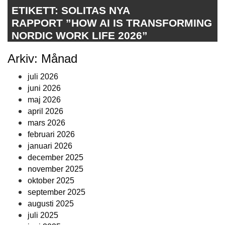
ETIKETT:
SOLITAS NYA
RAPPORT ”HOW AI IS TRANSFORMING
NORDIC WORK LIFE 2026”
Arkiv: Månad
juli 2026
juni 2026
maj 2026
april 2026
mars 2026
februari 2026
januari 2026
december 2025
november 2025
oktober 2025
september 2025
augusti 2025
juli 2025