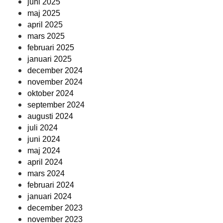
juni 2025
maj 2025
april 2025
mars 2025
februari 2025
januari 2025
december 2024
november 2024
oktober 2024
september 2024
augusti 2024
juli 2024
juni 2024
maj 2024
april 2024
mars 2024
februari 2024
januari 2024
december 2023
november 2023