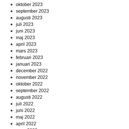
oktober 2023
september 2023
augusti 2023
juli 2023
juni 2023
maj 2023
april 2023
mars 2023
februari 2023
januari 2023
december 2022
november 2022
oktober 2022
september 2022
augusti 2022
juli 2022
juni 2022
maj 2022
april 2022