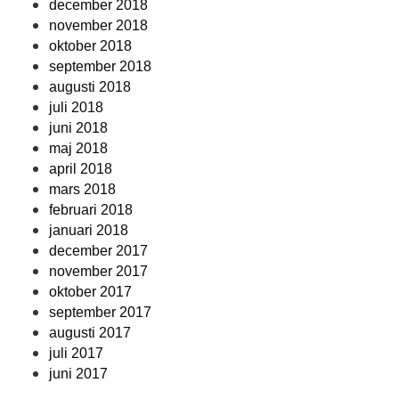
december 2018
november 2018
oktober 2018
september 2018
augusti 2018
juli 2018
juni 2018
maj 2018
april 2018
mars 2018
februari 2018
januari 2018
december 2017
november 2017
oktober 2017
september 2017
augusti 2017
juli 2017
juni 2017