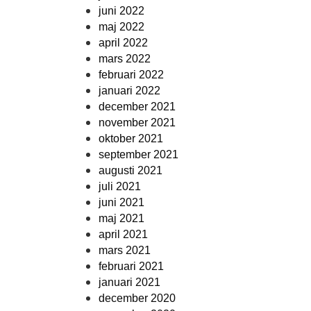
juni 2022
maj 2022
april 2022
mars 2022
februari 2022
januari 2022
december 2021
november 2021
oktober 2021
september 2021
augusti 2021
juli 2021
juni 2021
maj 2021
april 2021
mars 2021
februari 2021
januari 2021
december 2020