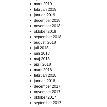
mars 2019
februari 2019
januari 2019
december 2018
november 2018
oktober 2018
september 2018
augusti 2018
juli 2018
juni 2018
maj 2018
april 2018
mars 2018
februari 2018
januari 2018
december 2017
november 2017
oktober 2017
september 2017