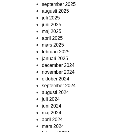
september 2025
augusti 2025
juli 2025
juni 2025
maj 2025
april 2025
mars 2025
februari 2025
januari 2025
december 2024
november 2024
oktober 2024
september 2024
augusti 2024
juli 2024
juni 2024
maj 2024
april 2024
mars 2024