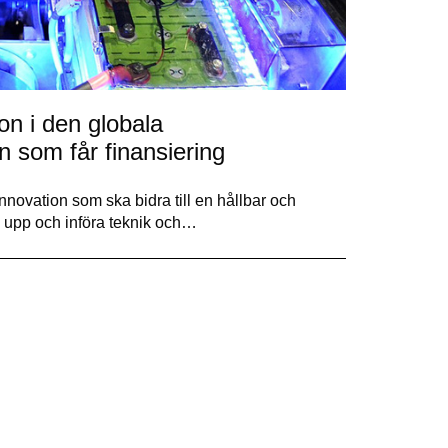
on i den globala
n som får finansiering
nnovation som ska bidra till en hållbar och
la upp och införa teknik och…