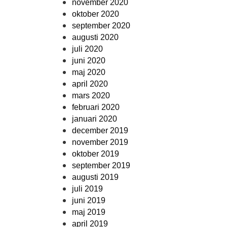
november 2020
oktober 2020
september 2020
augusti 2020
juli 2020
juni 2020
maj 2020
april 2020
mars 2020
februari 2020
januari 2020
december 2019
november 2019
oktober 2019
september 2019
augusti 2019
juli 2019
juni 2019
maj 2019
april 2019