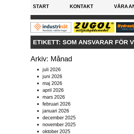
START
KONTAKT
VÅRA A
ETIKETT:
SOM ANSVARAR FÖR 
Arkiv: Månad
juli 2026
juni 2026
maj 2026
april 2026
mars 2026
februari 2026
januari 2026
december 2025
november 2025
oktober 2025