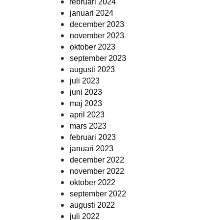
februari 2024
januari 2024
december 2023
november 2023
oktober 2023
september 2023
augusti 2023
juli 2023
juni 2023
maj 2023
april 2023
mars 2023
februari 2023
januari 2023
december 2022
november 2022
oktober 2022
september 2022
augusti 2022
juli 2022