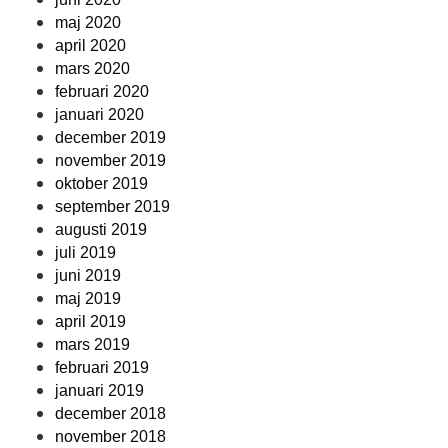
maj 2020
april 2020
mars 2020
februari 2020
januari 2020
december 2019
november 2019
oktober 2019
september 2019
augusti 2019
juli 2019
juni 2019
maj 2019
april 2019
mars 2019
februari 2019
januari 2019
december 2018
november 2018