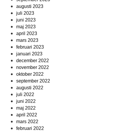
augusti 2023
juli 2023
juni 2023
maj 2023
april 2023
mars 2023
februari 2023
januari 2023
december 2022
november 2022
oktober 2022
september 2022
augusti 2022
juli 2022
juni 2022
maj 2022
april 2022
mars 2022
februari 2022