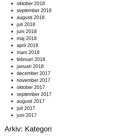
oktober 2018
september 2018
augusti 2018
juli 2018
juni 2018
maj 2018
april 2018
mars 2018
februari 2018
januari 2018
december 2017
november 2017
oktober 2017
september 2017
augusti 2017
juli 2017
juni 2017
Arkiv: Kategori