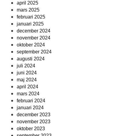
april 2025
mars 2025
februari 2025
januari 2025
december 2024
november 2024
oktober 2024
september 2024
augusti 2024
juli 2024
juni 2024
maj 2024
april 2024
mars 2024
februari 2024
januari 2024
december 2023
november 2023
oktober 2023
september 2023