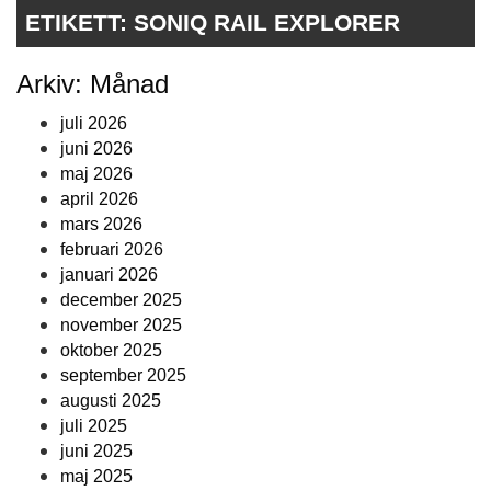
ETIKETT:
SONIQ RAIL EXPLORER
Arkiv: Månad
juli 2026
juni 2026
maj 2026
april 2026
mars 2026
februari 2026
januari 2026
december 2025
november 2025
oktober 2025
september 2025
augusti 2025
juli 2025
juni 2025
maj 2025