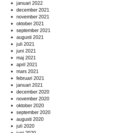
januari 2022
december 2021
november 2021
oktober 2021
september 2021
augusti 2021
juli 2021
juni 2021
maj 2021
april 2021
mars 2021
februari 2021
januari 2021
december 2020
november 2020
oktober 2020
september 2020
augusti 2020
juli 2020
juni 2020