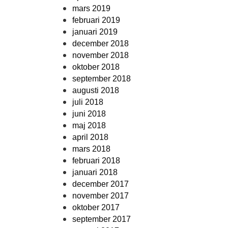
mars 2019
februari 2019
januari 2019
december 2018
november 2018
oktober 2018
september 2018
augusti 2018
juli 2018
juni 2018
maj 2018
april 2018
mars 2018
februari 2018
januari 2018
december 2017
november 2017
oktober 2017
september 2017