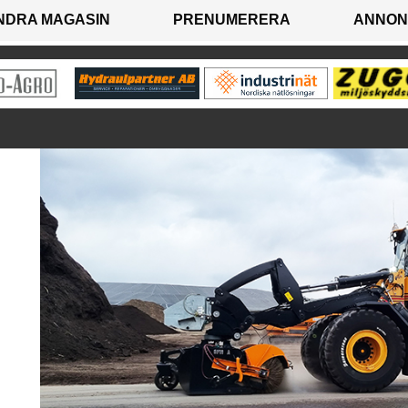
NDRA MAGASIN
PRENUMERERA
ANNON