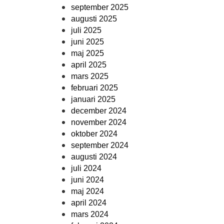
september 2025
augusti 2025
juli 2025
juni 2025
maj 2025
april 2025
mars 2025
februari 2025
januari 2025
december 2024
november 2024
oktober 2024
september 2024
augusti 2024
juli 2024
juni 2024
maj 2024
april 2024
mars 2024