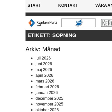
START
KONTAKT
VÅRA A
ETIKETT:
SOPNING
Arkiv: Månad
juli 2026
juni 2026
maj 2026
april 2026
mars 2026
februari 2026
januari 2026
december 2025
november 2025
oktober 2025