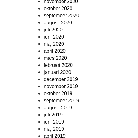
november 2020
oktober 2020
september 2020
augusti 2020
juli 2020
juni 2020
maj 2020
april 2020
mars 2020
februari 2020
januari 2020
december 2019
november 2019
oktober 2019
september 2019
augusti 2019
juli 2019
juni 2019
maj 2019
april 2019