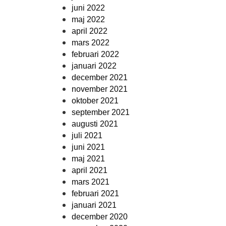
juni 2022
maj 2022
april 2022
mars 2022
februari 2022
januari 2022
december 2021
november 2021
oktober 2021
september 2021
augusti 2021
juli 2021
juni 2021
maj 2021
april 2021
mars 2021
februari 2021
januari 2021
december 2020