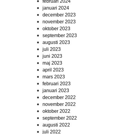
februari 2024
januari 2024
december 2023
november 2023
oktober 2023
september 2023
augusti 2023
juli 2023
juni 2023
maj 2023
april 2023
mars 2023
februari 2023
januari 2023
december 2022
november 2022
oktober 2022
september 2022
augusti 2022
juli 2022