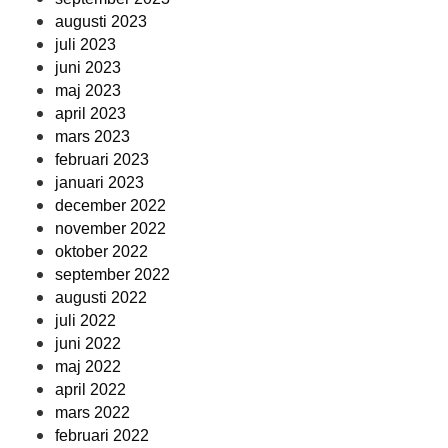
augusti 2023
juli 2023
juni 2023
maj 2023
april 2023
mars 2023
februari 2023
januari 2023
december 2022
november 2022
oktober 2022
september 2022
augusti 2022
juli 2022
juni 2022
maj 2022
april 2022
mars 2022
februari 2022