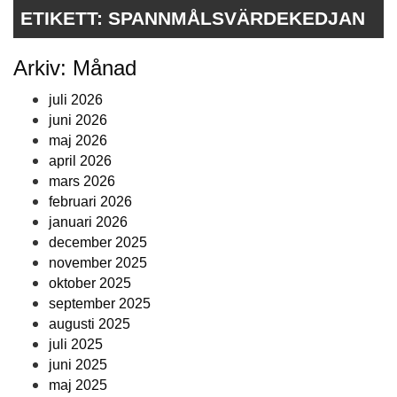
ETIKETT:
SPANNMÅLSVÄRDEKEDJAN
Arkiv: Månad
juli 2026
juni 2026
maj 2026
april 2026
mars 2026
februari 2026
januari 2026
december 2025
november 2025
oktober 2025
september 2025
augusti 2025
juli 2025
juni 2025
maj 2025