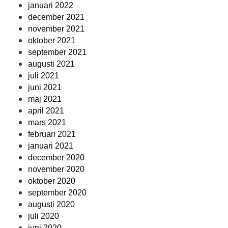
januari 2022
december 2021
november 2021
oktober 2021
september 2021
augusti 2021
juli 2021
juni 2021
maj 2021
april 2021
mars 2021
februari 2021
januari 2021
december 2020
november 2020
oktober 2020
september 2020
augusti 2020
juli 2020
juni 2020