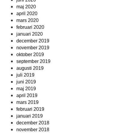
maj 2020
april 2020
mars 2020
februari 2020
januari 2020
december 2019
november 2019
oktober 2019
september 2019
augusti 2019
juli 2019
juni 2019
maj 2019
april 2019
mars 2019
februari 2019
januari 2019
december 2018
november 2018