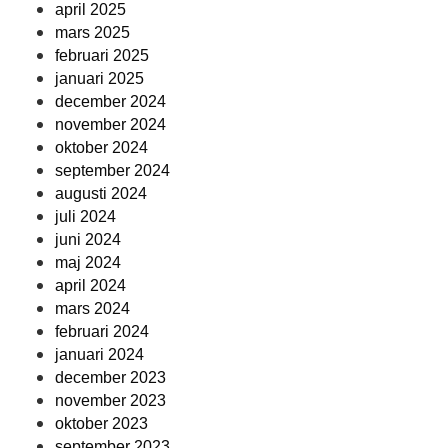
april 2025
mars 2025
februari 2025
januari 2025
december 2024
november 2024
oktober 2024
september 2024
augusti 2024
juli 2024
juni 2024
maj 2024
april 2024
mars 2024
februari 2024
januari 2024
december 2023
november 2023
oktober 2023
september 2023