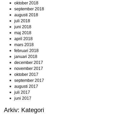
oktober 2018
september 2018
augusti 2018
juli 2018
juni 2018
maj 2018
april 2018
mars 2018
februari 2018
januari 2018
december 2017
november 2017
oktober 2017
september 2017
augusti 2017
juli 2017
juni 2017
Arkiv: Kategori