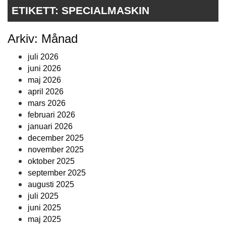
ETIKETT:
SPECIALMASKIN
Arkiv: Månad
juli 2026
juni 2026
maj 2026
april 2026
mars 2026
februari 2026
januari 2026
december 2025
november 2025
oktober 2025
september 2025
augusti 2025
juli 2025
juni 2025
maj 2025