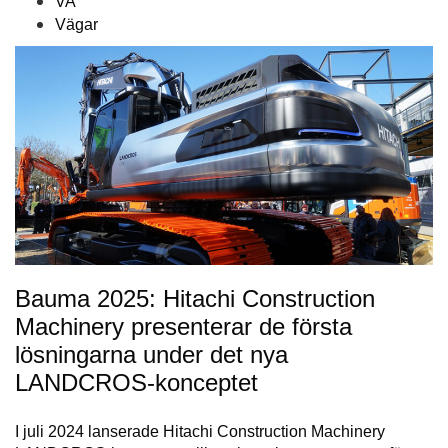
VA
Vägar
Bauma 2025: Hitachi Construction
Machinery presenterar de första
lösningarna under det nya
LANDCROS-konceptet
I juli 2024 lanserade Hitachi Construction Machinery