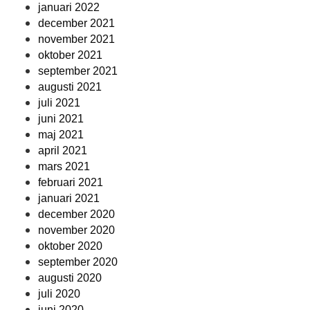
januari 2022
december 2021
november 2021
oktober 2021
september 2021
augusti 2021
juli 2021
juni 2021
maj 2021
april 2021
mars 2021
februari 2021
januari 2021
december 2020
november 2020
oktober 2020
september 2020
augusti 2020
juli 2020
juni 2020