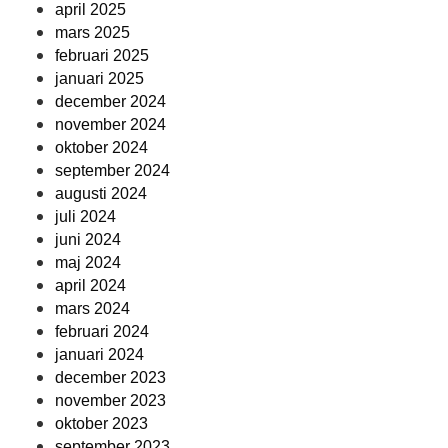
april 2025
mars 2025
februari 2025
januari 2025
december 2024
november 2024
oktober 2024
september 2024
augusti 2024
juli 2024
juni 2024
maj 2024
april 2024
mars 2024
februari 2024
januari 2024
december 2023
november 2023
oktober 2023
september 2023