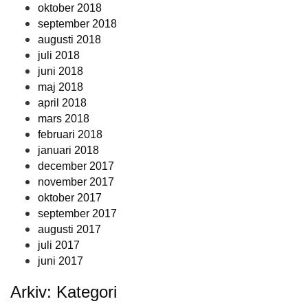
oktober 2018
september 2018
augusti 2018
juli 2018
juni 2018
maj 2018
april 2018
mars 2018
februari 2018
januari 2018
december 2017
november 2017
oktober 2017
september 2017
augusti 2017
juli 2017
juni 2017
Arkiv: Kategori