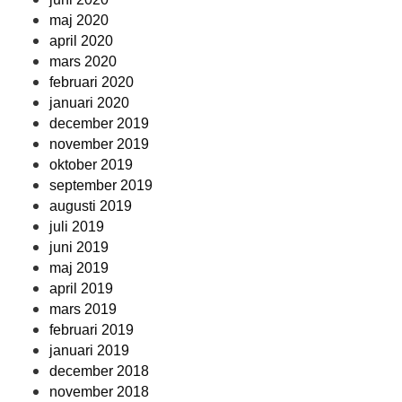
maj 2020
april 2020
mars 2020
februari 2020
januari 2020
december 2019
november 2019
oktober 2019
september 2019
augusti 2019
juli 2019
juni 2019
maj 2019
april 2019
mars 2019
februari 2019
januari 2019
december 2018
november 2018