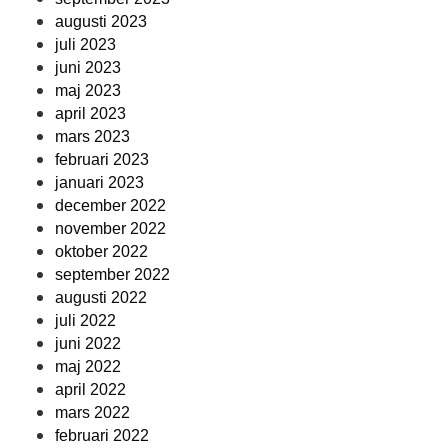
augusti 2023
juli 2023
juni 2023
maj 2023
april 2023
mars 2023
februari 2023
januari 2023
december 2022
november 2022
oktober 2022
september 2022
augusti 2022
juli 2022
juni 2022
maj 2022
april 2022
mars 2022
februari 2022