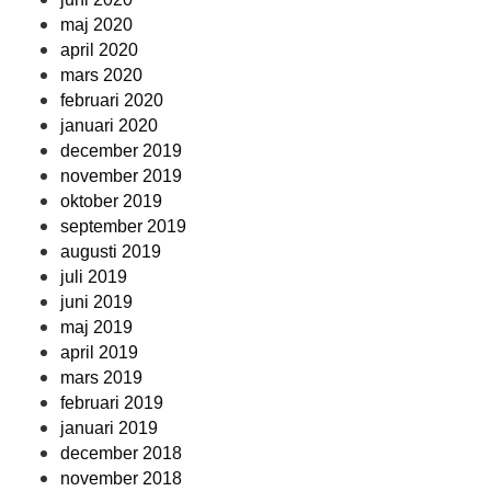
maj 2020
april 2020
mars 2020
februari 2020
januari 2020
december 2019
november 2019
oktober 2019
september 2019
augusti 2019
juli 2019
juni 2019
maj 2019
april 2019
mars 2019
februari 2019
januari 2019
december 2018
november 2018