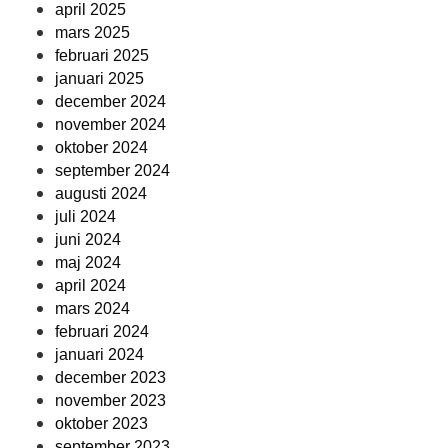
april 2025
mars 2025
februari 2025
januari 2025
december 2024
november 2024
oktober 2024
september 2024
augusti 2024
juli 2024
juni 2024
maj 2024
april 2024
mars 2024
februari 2024
januari 2024
december 2023
november 2023
oktober 2023
september 2023