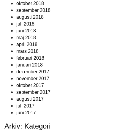
oktober 2018
september 2018
augusti 2018
juli 2018
juni 2018
maj 2018
april 2018
mars 2018
februari 2018
januari 2018
december 2017
november 2017
oktober 2017
september 2017
augusti 2017
juli 2017
juni 2017
Arkiv: Kategori