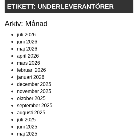
ETIKETT:
UNDERLEVERANTÖRER
Arkiv: Månad
juli 2026
juni 2026
maj 2026
april 2026
mars 2026
februari 2026
januari 2026
december 2025
november 2025
oktober 2025
september 2025
augusti 2025
juli 2025
juni 2025
maj 2025