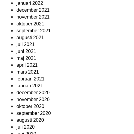
januari 2022
december 2021
november 2021
oktober 2021
september 2021
augusti 2021
juli 2021
juni 2021
maj 2021
april 2021
mars 2021
februari 2021
januari 2021
december 2020
november 2020
oktober 2020
september 2020
augusti 2020
juli 2020
juni 2020