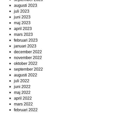
augusti 2023
juli 2023
juni 2023
maj 2023
april 2023
mars 2023
februari 2023
januari 2023
december 2022
november 2022
oktober 2022
september 2022
augusti 2022
juli 2022
juni 2022
maj 2022
april 2022
mars 2022
februari 2022