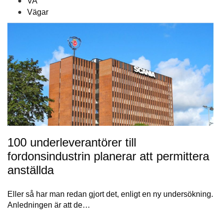
VA
Vägar
100 underleverantörer till
fordonsindustrin planerar att permittera
anställda
Eller så har man redan gjort det, enligt en ny undersökning.
Anledningen är att de…