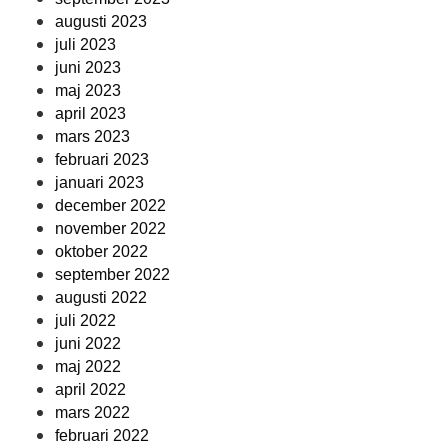
augusti 2023
juli 2023
juni 2023
maj 2023
april 2023
mars 2023
februari 2023
januari 2023
december 2022
november 2022
oktober 2022
september 2022
augusti 2022
juli 2022
juni 2022
maj 2022
april 2022
mars 2022
februari 2022