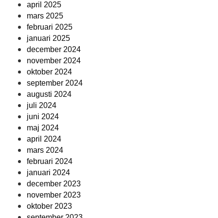
april 2025
mars 2025
februari 2025
januari 2025
december 2024
november 2024
oktober 2024
september 2024
augusti 2024
juli 2024
juni 2024
maj 2024
april 2024
mars 2024
februari 2024
januari 2024
december 2023
november 2023
oktober 2023
september 2023