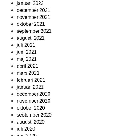
januari 2022
december 2021
november 2021
oktober 2021
september 2021
augusti 2021
juli 2021
juni 2021
maj 2021
april 2021
mars 2021
februari 2021
januari 2021
december 2020
november 2020
oktober 2020
september 2020
augusti 2020
juli 2020
juni 2020