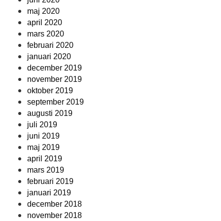
maj 2020
april 2020
mars 2020
februari 2020
januari 2020
december 2019
november 2019
oktober 2019
september 2019
augusti 2019
juli 2019
juni 2019
maj 2019
april 2019
mars 2019
februari 2019
januari 2019
december 2018
november 2018