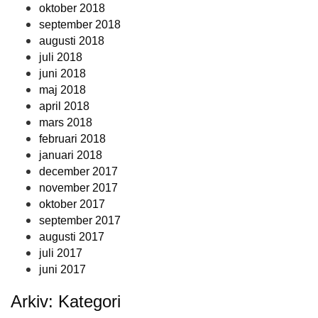
oktober 2018
september 2018
augusti 2018
juli 2018
juni 2018
maj 2018
april 2018
mars 2018
februari 2018
januari 2018
december 2017
november 2017
oktober 2017
september 2017
augusti 2017
juli 2017
juni 2017
Arkiv: Kategori