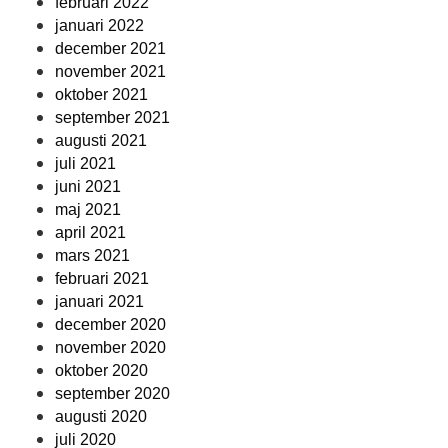
februari 2022
januari 2022
december 2021
november 2021
oktober 2021
september 2021
augusti 2021
juli 2021
juni 2021
maj 2021
april 2021
mars 2021
februari 2021
januari 2021
december 2020
november 2020
oktober 2020
september 2020
augusti 2020
juli 2020