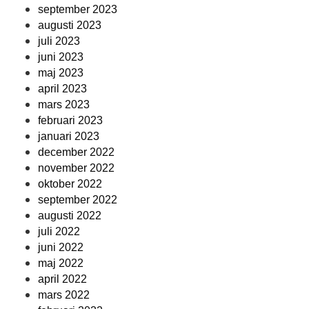
september 2023
augusti 2023
juli 2023
juni 2023
maj 2023
april 2023
mars 2023
februari 2023
januari 2023
december 2022
november 2022
oktober 2022
september 2022
augusti 2022
juli 2022
juni 2022
maj 2022
april 2022
mars 2022