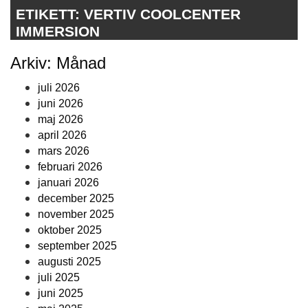
ETIKETT:
VERTIV COOLCENTER
IMMERSION
Arkiv: Månad
juli 2026
juni 2026
maj 2026
april 2026
mars 2026
februari 2026
januari 2026
december 2025
november 2025
oktober 2025
september 2025
augusti 2025
juli 2025
juni 2025