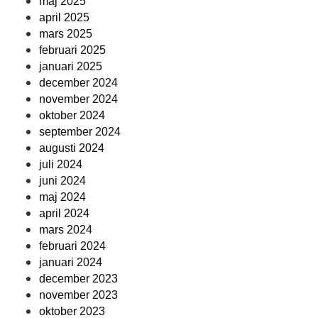
maj 2025
april 2025
mars 2025
februari 2025
januari 2025
december 2024
november 2024
oktober 2024
september 2024
augusti 2024
juli 2024
juni 2024
maj 2024
april 2024
mars 2024
februari 2024
januari 2024
december 2023
november 2023
oktober 2023