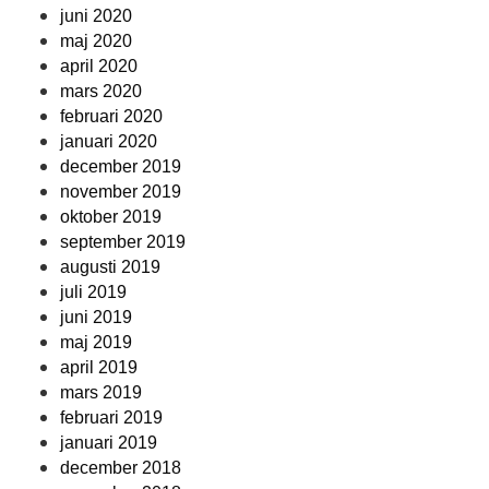
juni 2020
maj 2020
april 2020
mars 2020
februari 2020
januari 2020
december 2019
november 2019
oktober 2019
september 2019
augusti 2019
juli 2019
juni 2019
maj 2019
april 2019
mars 2019
februari 2019
januari 2019
december 2018