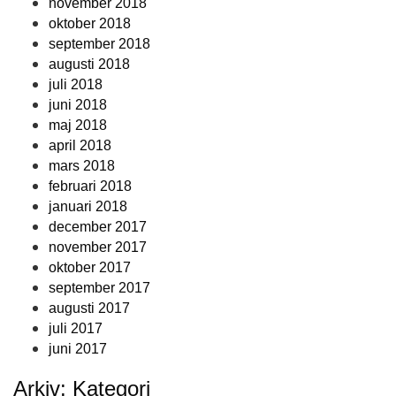
november 2018
oktober 2018
september 2018
augusti 2018
juli 2018
juni 2018
maj 2018
april 2018
mars 2018
februari 2018
januari 2018
december 2017
november 2017
oktober 2017
september 2017
augusti 2017
juli 2017
juni 2017
Arkiv: Kategori