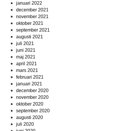
januari 2022
december 2021
november 2021
oktober 2021
september 2021
augusti 2021
juli 2021
juni 2021
maj 2021
april 2021
mars 2021
februari 2021
januari 2021
december 2020
november 2020
oktober 2020
september 2020
augusti 2020
juli 2020
juni 2020