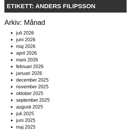
ETIKETT:
ANDERS FILIPSSON
Arkiv: Månad
juli 2026
juni 2026
maj 2026
april 2026
mars 2026
februari 2026
januari 2026
december 2025
november 2025
oktober 2025
september 2025
augusti 2025
juli 2025
juni 2025
maj 2025