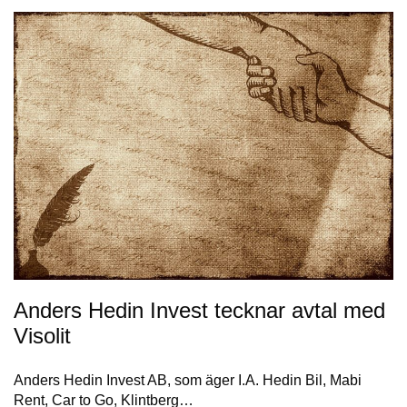
Anders Hedin Invest tecknar avtal med
Visolit
Anders Hedin Invest AB, som äger I.A. Hedin Bil, Mabi
Rent, Car to Go, Klintberg…