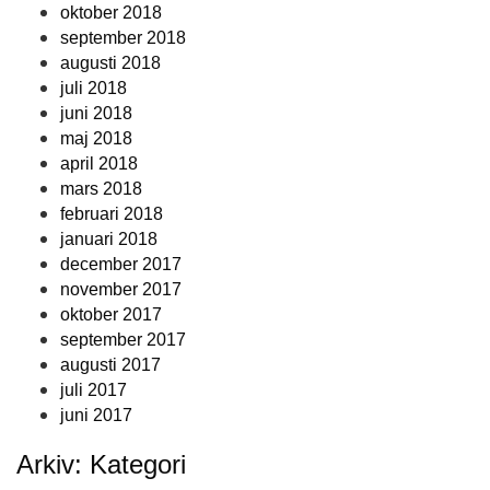
oktober 2018
september 2018
augusti 2018
juli 2018
juni 2018
maj 2018
april 2018
mars 2018
februari 2018
januari 2018
december 2017
november 2017
oktober 2017
september 2017
augusti 2017
juli 2017
juni 2017
Arkiv: Kategori