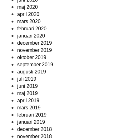
maj 2020
april 2020
mars 2020
februari 2020
januari 2020
december 2019
november 2019
oktober 2019
september 2019
augusti 2019
juli 2019
juni 2019
maj 2019
april 2019
mars 2019
februari 2019
januari 2019
december 2018
november 2018