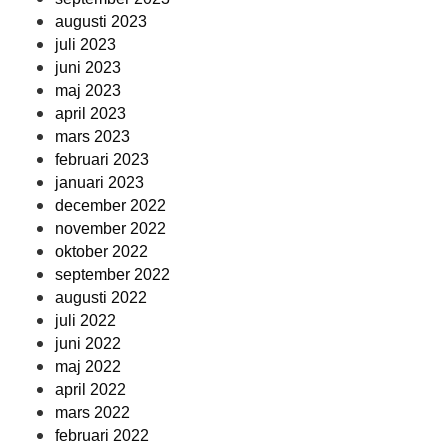
augusti 2023
juli 2023
juni 2023
maj 2023
april 2023
mars 2023
februari 2023
januari 2023
december 2022
november 2022
oktober 2022
september 2022
augusti 2022
juli 2022
juni 2022
maj 2022
april 2022
mars 2022
februari 2022