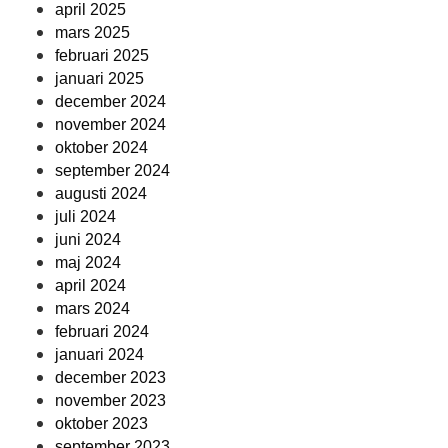
april 2025
mars 2025
februari 2025
januari 2025
december 2024
november 2024
oktober 2024
september 2024
augusti 2024
juli 2024
juni 2024
maj 2024
april 2024
mars 2024
februari 2024
januari 2024
december 2023
november 2023
oktober 2023
september 2023