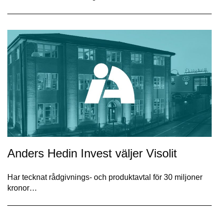
Anders Hedin Invest väljer Visolit
Har tecknat rådgivnings- och produktavtal för 30 miljoner
kronor…