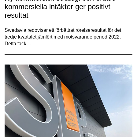
kommersiella intäkter ger positivt
resultat
Swedavia redovisar ett förbättrat rörelseresultat för det
tredje kvartalet jämfört med motsvarande period 2022.
Detta tack…