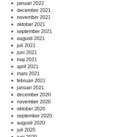
januari 2022
december 2021
november 2021
oktober 2021
september 2021
augusti 2021
juli 2021
juni 2021
maj 2021
april 2021
mars 2021
februari 2021
januari 2021
december 2020
november 2020
oktober 2020
september 2020
augusti 2020
juli 2020
juni 2020