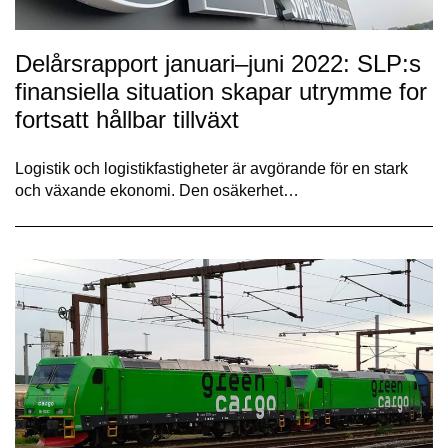
Delårsrapport januari–juni 2022: SLP:s
finansiella situation skapar utrymme for
fortsatt hållbar tillväxt
Logistik och logistikfastigheter är avgörande för en stark
och växande ekonomi. Den osäkerhet…