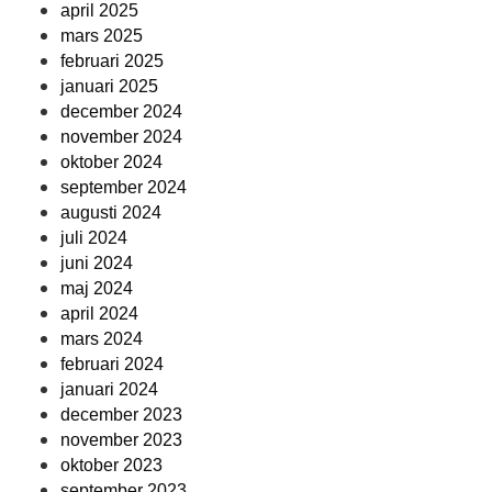
april 2025
mars 2025
februari 2025
januari 2025
december 2024
november 2024
oktober 2024
september 2024
augusti 2024
juli 2024
juni 2024
maj 2024
april 2024
mars 2024
februari 2024
januari 2024
december 2023
november 2023
oktober 2023
september 2023