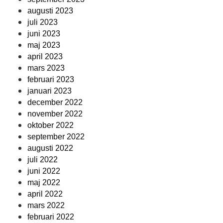
augusti 2023
juli 2023
juni 2023
maj 2023
april 2023
mars 2023
februari 2023
januari 2023
december 2022
november 2022
oktober 2022
september 2022
augusti 2022
juli 2022
juni 2022
maj 2022
april 2022
mars 2022
februari 2022