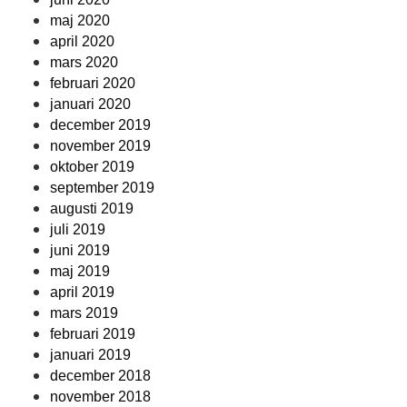
maj 2020
april 2020
mars 2020
februari 2020
januari 2020
december 2019
november 2019
oktober 2019
september 2019
augusti 2019
juli 2019
juni 2019
maj 2019
april 2019
mars 2019
februari 2019
januari 2019
december 2018
november 2018