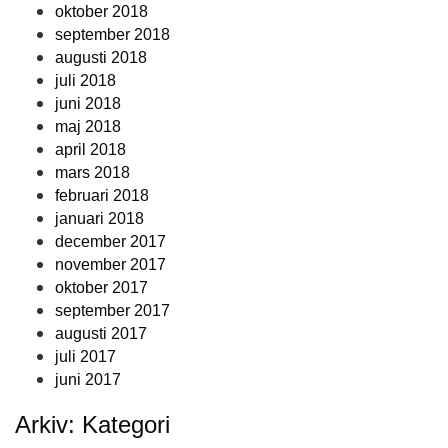
oktober 2018
september 2018
augusti 2018
juli 2018
juni 2018
maj 2018
april 2018
mars 2018
februari 2018
januari 2018
december 2017
november 2017
oktober 2017
september 2017
augusti 2017
juli 2017
juni 2017
Arkiv: Kategori