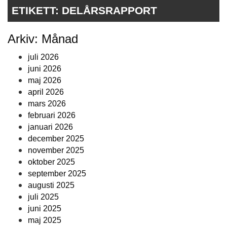
ETIKETT:
DELÅRSRAPPORT
Arkiv: Månad
juli 2026
juni 2026
maj 2026
april 2026
mars 2026
februari 2026
januari 2026
december 2025
november 2025
oktober 2025
september 2025
augusti 2025
juli 2025
juni 2025
maj 2025