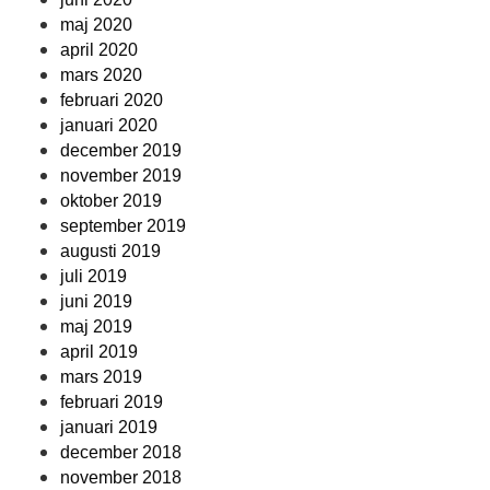
maj 2020
april 2020
mars 2020
februari 2020
januari 2020
december 2019
november 2019
oktober 2019
september 2019
augusti 2019
juli 2019
juni 2019
maj 2019
april 2019
mars 2019
februari 2019
januari 2019
december 2018
november 2018