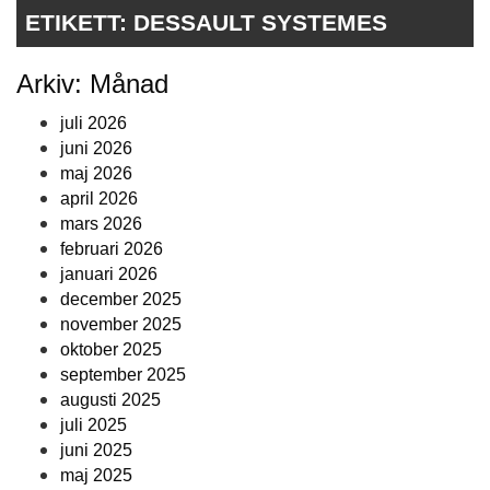
ETIKETT:
DESSAULT SYSTEMES
Arkiv: Månad
juli 2026
juni 2026
maj 2026
april 2026
mars 2026
februari 2026
januari 2026
december 2025
november 2025
oktober 2025
september 2025
augusti 2025
juli 2025
juni 2025
maj 2025