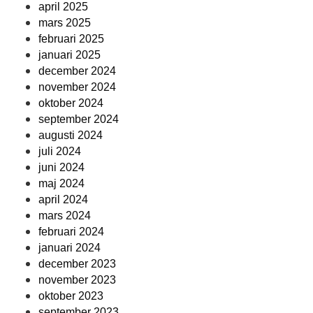
april 2025
mars 2025
februari 2025
januari 2025
december 2024
november 2024
oktober 2024
september 2024
augusti 2024
juli 2024
juni 2024
maj 2024
april 2024
mars 2024
februari 2024
januari 2024
december 2023
november 2023
oktober 2023
september 2023