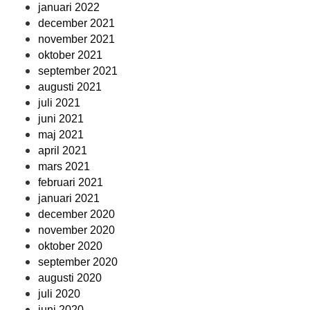
januari 2022
december 2021
november 2021
oktober 2021
september 2021
augusti 2021
juli 2021
juni 2021
maj 2021
april 2021
mars 2021
februari 2021
januari 2021
december 2020
november 2020
oktober 2020
september 2020
augusti 2020
juli 2020
juni 2020