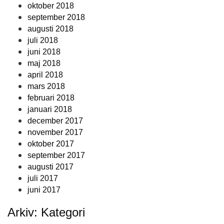
oktober 2018
september 2018
augusti 2018
juli 2018
juni 2018
maj 2018
april 2018
mars 2018
februari 2018
januari 2018
december 2017
november 2017
oktober 2017
september 2017
augusti 2017
juli 2017
juni 2017
Arkiv: Kategori