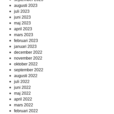
augusti 2023
juli 2023
juni 2023
maj 2023
april 2023
mars 2023
februari 2023
januari 2023
december 2022
november 2022
oktober 2022
september 2022
augusti 2022
juli 2022
juni 2022
maj 2022
april 2022
mars 2022
februari 2022