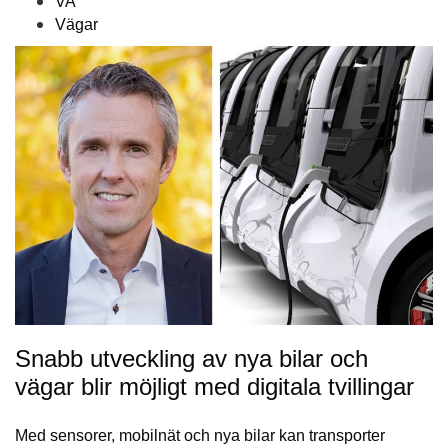
VA
Vägar
Snabb utveckling av nya bilar och
vägar blir möjligt med digitala tvillingar
Med sensorer, mobilnät och nya bilar kan transporter