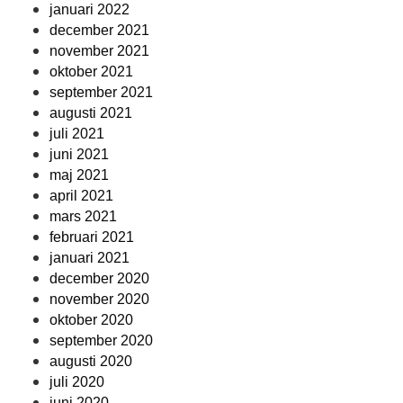
januari 2022
december 2021
november 2021
oktober 2021
september 2021
augusti 2021
juli 2021
juni 2021
maj 2021
april 2021
mars 2021
februari 2021
januari 2021
december 2020
november 2020
oktober 2020
september 2020
augusti 2020
juli 2020
juni 2020