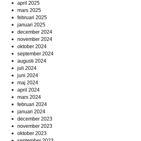
april 2025
mars 2025
februari 2025
januari 2025
december 2024
november 2024
oktober 2024
september 2024
augusti 2024
juli 2024
juni 2024
maj 2024
april 2024
mars 2024
februari 2024
januari 2024
december 2023
november 2023
oktober 2023
september 2023