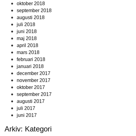
oktober 2018
september 2018
augusti 2018
juli 2018
juni 2018
maj 2018
april 2018
mars 2018
februari 2018
januari 2018
december 2017
november 2017
oktober 2017
september 2017
augusti 2017
juli 2017
juni 2017
Arkiv: Kategori