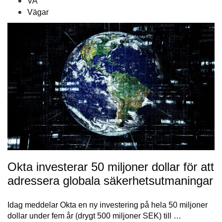
VA
Vägar
Okta investerar 50 miljoner dollar för att
adressera globala säkerhetsutmaningar
Idag meddelar Okta en ny investering på hela 50 miljoner
dollar under fem år (drygt 500 miljoner SEK) till …