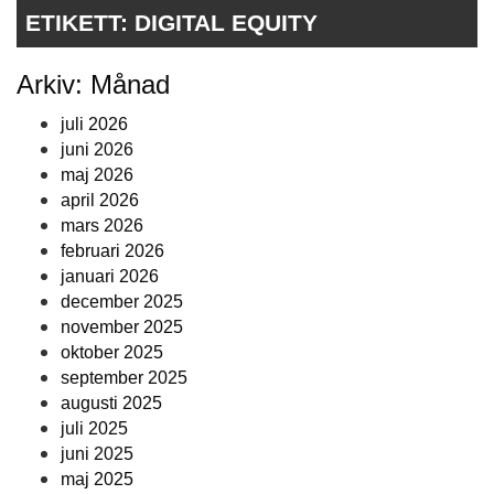
ETIKETT:
DIGITAL EQUITY
Arkiv: Månad
juli 2026
juni 2026
maj 2026
april 2026
mars 2026
februari 2026
januari 2026
december 2025
november 2025
oktober 2025
september 2025
augusti 2025
juli 2025
juni 2025
maj 2025