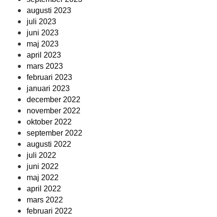
augusti 2023
juli 2023
juni 2023
maj 2023
april 2023
mars 2023
februari 2023
januari 2023
december 2022
november 2022
oktober 2022
september 2022
augusti 2022
juli 2022
juni 2022
maj 2022
april 2022
mars 2022
februari 2022