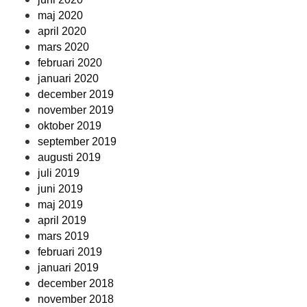
maj 2020
april 2020
mars 2020
februari 2020
januari 2020
december 2019
november 2019
oktober 2019
september 2019
augusti 2019
juli 2019
juni 2019
maj 2019
april 2019
mars 2019
februari 2019
januari 2019
december 2018
november 2018