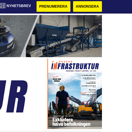
NYHETSBREV
PRENUMERERA
ANNONSERA