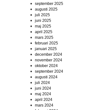
september 2025
augusti 2025
juli 2025
juni 2025
maj 2025
april 2025
mars 2025
februari 2025
januari 2025
december 2024
november 2024
oktober 2024
september 2024
augusti 2024
juli 2024
juni 2024
maj 2024
april 2024
mars 2024