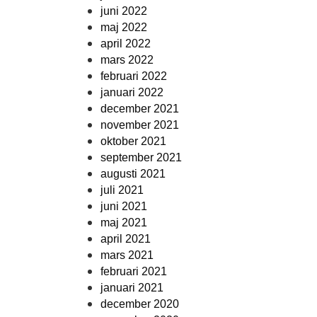
juni 2022
maj 2022
april 2022
mars 2022
februari 2022
januari 2022
december 2021
november 2021
oktober 2021
september 2021
augusti 2021
juli 2021
juni 2021
maj 2021
april 2021
mars 2021
februari 2021
januari 2021
december 2020