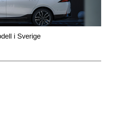
ell i Sverige