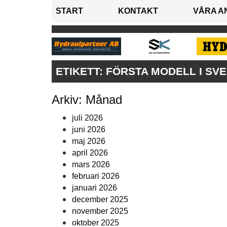
START
KONTAKT
VÅRA A
ETIKETT:
FÖRSTA MODELL I SVE
Arkiv: Månad
juli 2026
juni 2026
maj 2026
april 2026
mars 2026
februari 2026
januari 2026
december 2025
november 2025
oktober 2025