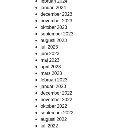
februari 2024
januari 2024
december 2023
november 2023
oktober 2023
september 2023
augusti 2023
juli 2023
juni 2023
maj 2023
april 2023
mars 2023
februari 2023
januari 2023
december 2022
november 2022
oktober 2022
september 2022
augusti 2022
juli 2022