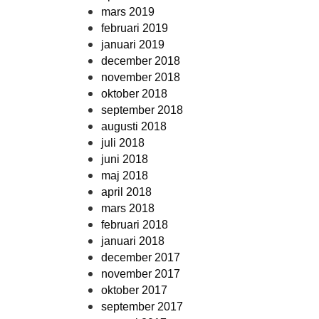
mars 2019
februari 2019
januari 2019
december 2018
november 2018
oktober 2018
september 2018
augusti 2018
juli 2018
juni 2018
maj 2018
april 2018
mars 2018
februari 2018
januari 2018
december 2017
november 2017
oktober 2017
september 2017