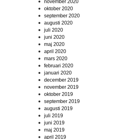
november 2020
oktober 2020
september 2020
augusti 2020
juli 2020
juni 2020
maj 2020
april 2020
mars 2020
februari 2020
januari 2020
december 2019
november 2019
oktober 2019
september 2019
augusti 2019
juli 2019
juni 2019
maj 2019
april 2019