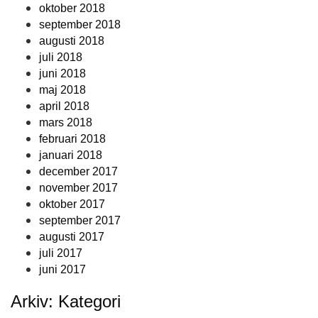
oktober 2018
september 2018
augusti 2018
juli 2018
juni 2018
maj 2018
april 2018
mars 2018
februari 2018
januari 2018
december 2017
november 2017
oktober 2017
september 2017
augusti 2017
juli 2017
juni 2017
Arkiv: Kategori