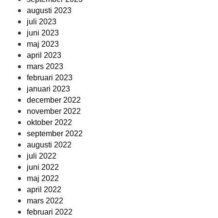
augusti 2023
juli 2023
juni 2023
maj 2023
april 2023
mars 2023
februari 2023
januari 2023
december 2022
november 2022
oktober 2022
september 2022
augusti 2022
juli 2022
juni 2022
maj 2022
april 2022
mars 2022
februari 2022