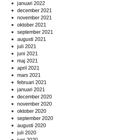
januari 2022
december 2021
november 2021
oktober 2021
september 2021
augusti 2021
juli 2021
juni 2021
maj 2021
april 2021
mars 2021
februari 2021
januari 2021
december 2020
november 2020
oktober 2020
september 2020
augusti 2020
juli 2020
juni 2020