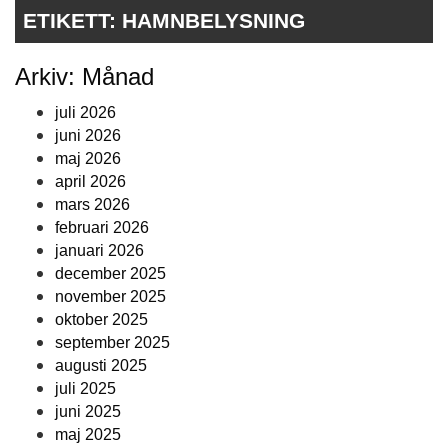
ETIKETT:
HAMNBELYSNING
Arkiv: Månad
juli 2026
juni 2026
maj 2026
april 2026
mars 2026
februari 2026
januari 2026
december 2025
november 2025
oktober 2025
september 2025
augusti 2025
juli 2025
juni 2025
maj 2025