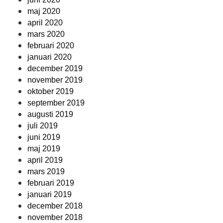
maj 2020
april 2020
mars 2020
februari 2020
januari 2020
december 2019
november 2019
oktober 2019
september 2019
augusti 2019
juli 2019
juni 2019
maj 2019
april 2019
mars 2019
februari 2019
januari 2019
december 2018
november 2018