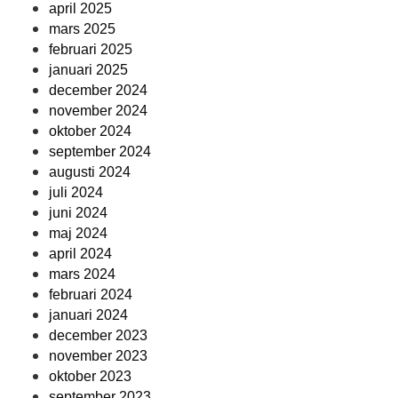
april 2025
mars 2025
februari 2025
januari 2025
december 2024
november 2024
oktober 2024
september 2024
augusti 2024
juli 2024
juni 2024
maj 2024
april 2024
mars 2024
februari 2024
januari 2024
december 2023
november 2023
oktober 2023
september 2023