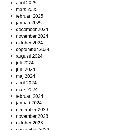
april 2025
mars 2025
februari 2025
januari 2025
december 2024
november 2024
oktober 2024
september 2024
augusti 2024
juli 2024
juni 2024
maj 2024
april 2024
mars 2024
februari 2024
januari 2024
december 2023
november 2023
oktober 2023
september 2023