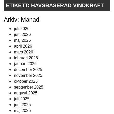
ETIKETT:
HAVSBASERAD VINDKRAFT
Arkiv: Månad
juli 2026
juni 2026
maj 2026
april 2026
mars 2026
februari 2026
januari 2026
december 2025
november 2025
oktober 2025
september 2025
augusti 2025
juli 2025
juni 2025
maj 2025