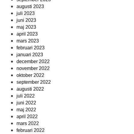
augusti 2023
juli 2023
juni 2023
maj 2023
april 2023
mars 2023
februari 2023
januari 2023
december 2022
november 2022
oktober 2022
september 2022
augusti 2022
juli 2022
juni 2022
maj 2022
april 2022
mars 2022
februari 2022