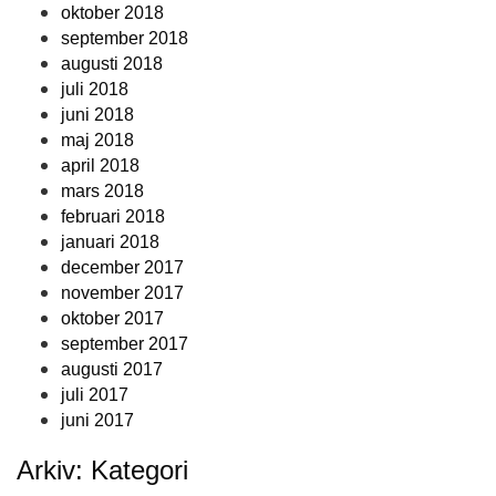
oktober 2018
september 2018
augusti 2018
juli 2018
juni 2018
maj 2018
april 2018
mars 2018
februari 2018
januari 2018
december 2017
november 2017
oktober 2017
september 2017
augusti 2017
juli 2017
juni 2017
Arkiv: Kategori