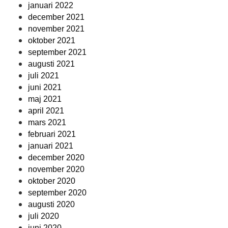
januari 2022
december 2021
november 2021
oktober 2021
september 2021
augusti 2021
juli 2021
juni 2021
maj 2021
april 2021
mars 2021
februari 2021
januari 2021
december 2020
november 2020
oktober 2020
september 2020
augusti 2020
juli 2020
juni 2020