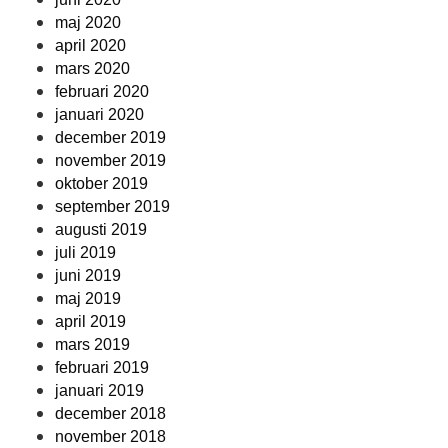
maj 2020
april 2020
mars 2020
februari 2020
januari 2020
december 2019
november 2019
oktober 2019
september 2019
augusti 2019
juli 2019
juni 2019
maj 2019
april 2019
mars 2019
februari 2019
januari 2019
december 2018
november 2018