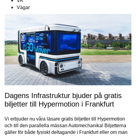
VA
Vägar
Dagens Infrastruktur bjuder på gratis
biljetter till Hypermotion i Frankfurt
Vi erbjuder nu våra läsare gratis biljetter till Hypermotion
och till den parallella mässan Automechanika! Biljetterna
gäller för både fysiskt deltagande i Frankfurt eller om man