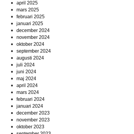
april 2025
mars 2025
februari 2025
januari 2025
december 2024
november 2024
oktober 2024
september 2024
augusti 2024
juli 2024
juni 2024
maj 2024
april 2024
mars 2024
februari 2024
januari 2024
december 2023
november 2023
oktober 2023
september 2023