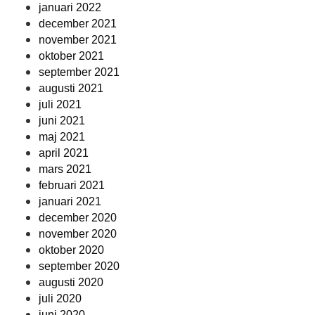
januari 2022
december 2021
november 2021
oktober 2021
september 2021
augusti 2021
juli 2021
juni 2021
maj 2021
april 2021
mars 2021
februari 2021
januari 2021
december 2020
november 2020
oktober 2020
september 2020
augusti 2020
juli 2020
juni 2020