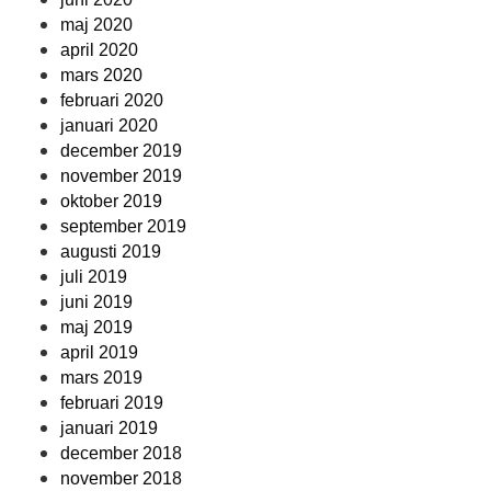
maj 2020
april 2020
mars 2020
februari 2020
januari 2020
december 2019
november 2019
oktober 2019
september 2019
augusti 2019
juli 2019
juni 2019
maj 2019
april 2019
mars 2019
februari 2019
januari 2019
december 2018
november 2018