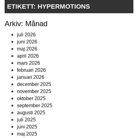
ETIKETT:
HYPERMOTIONS
Arkiv: Månad
juli 2026
juni 2026
maj 2026
april 2026
mars 2026
februari 2026
januari 2026
december 2025
november 2025
oktober 2025
september 2025
augusti 2025
juli 2025
juni 2025
maj 2025