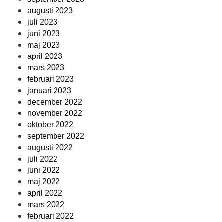
augusti 2023
juli 2023
juni 2023
maj 2023
april 2023
mars 2023
februari 2023
januari 2023
december 2022
november 2022
oktober 2022
september 2022
augusti 2022
juli 2022
juni 2022
maj 2022
april 2022
mars 2022
februari 2022