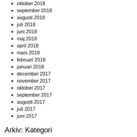
oktober 2018
september 2018
augusti 2018
juli 2018
juni 2018
maj 2018
april 2018
mars 2018
februari 2018
januari 2018
december 2017
november 2017
oktober 2017
september 2017
augusti 2017
juli 2017
juni 2017
Arkiv: Kategori