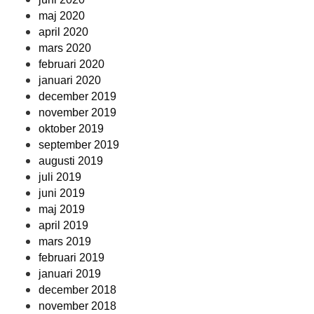
maj 2020
april 2020
mars 2020
februari 2020
januari 2020
december 2019
november 2019
oktober 2019
september 2019
augusti 2019
juli 2019
juni 2019
maj 2019
april 2019
mars 2019
februari 2019
januari 2019
december 2018
november 2018