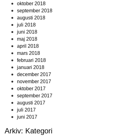
oktober 2018
september 2018
augusti 2018
juli 2018
juni 2018
maj 2018
april 2018
mars 2018
februari 2018
januari 2018
december 2017
november 2017
oktober 2017
september 2017
augusti 2017
juli 2017
juni 2017
Arkiv: Kategori