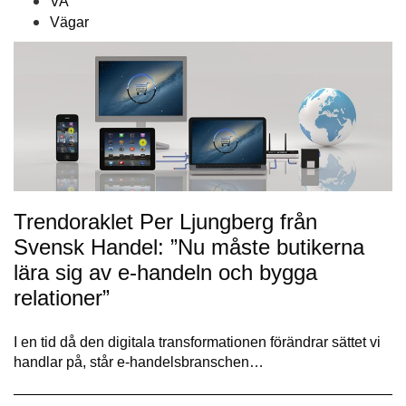
VA
Vägar
Trendoraklet Per Ljungberg från
Svensk Handel: ”Nu måste butikerna
lära sig av e-handeln och bygga
relationer”
I en tid då den digitala transformationen förändrar sättet vi
handlar på, står e-handelsbranschen…