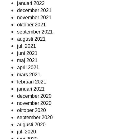
januari 2022
december 2021
november 2021
oktober 2021
september 2021
augusti 2021
juli 2021
juni 2021
maj 2021
april 2021
mars 2021
februari 2021
januari 2021
december 2020
november 2020
oktober 2020
september 2020
augusti 2020
juli 2020
juni 2020