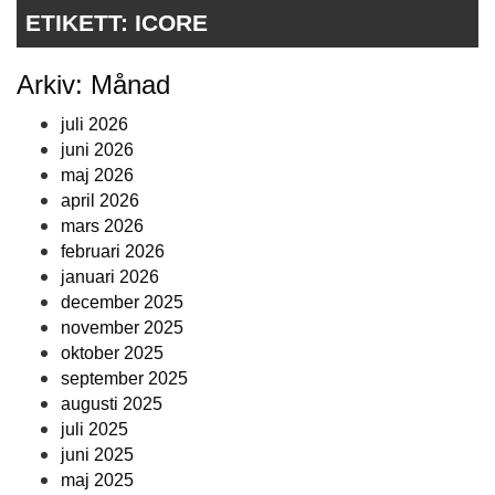
ETIKETT:
ICORE
Arkiv: Månad
juli 2026
juni 2026
maj 2026
april 2026
mars 2026
februari 2026
januari 2026
december 2025
november 2025
oktober 2025
september 2025
augusti 2025
juli 2025
juni 2025
maj 2025