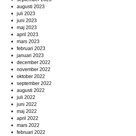
augusti 2023
juli 2023
juni 2023
maj 2023
april 2023
mars 2023
februari 2023
januari 2023
december 2022
november 2022
oktober 2022
september 2022
augusti 2022
juli 2022
juni 2022
maj 2022
april 2022
mars 2022
februari 2022