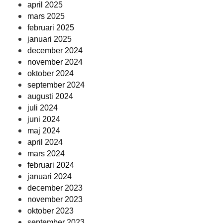
april 2025
mars 2025
februari 2025
januari 2025
december 2024
november 2024
oktober 2024
september 2024
augusti 2024
juli 2024
juni 2024
maj 2024
april 2024
mars 2024
februari 2024
januari 2024
december 2023
november 2023
oktober 2023
september 2023