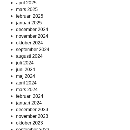
april 2025
mars 2025
februari 2025
januari 2025
december 2024
november 2024
oktober 2024
september 2024
augusti 2024
juli 2024
juni 2024
maj 2024
april 2024
mars 2024
februari 2024
januari 2024
december 2023
november 2023
oktober 2023
september 2023