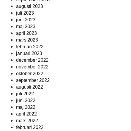
augusti 2023
juli 2023
juni 2023
maj 2023
april 2023
mars 2023
februari 2023
januari 2023
december 2022
november 2022
oktober 2022
september 2022
augusti 2022
juli 2022
juni 2022
maj 2022
april 2022
mars 2022
februari 2022