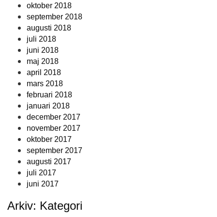
oktober 2018
september 2018
augusti 2018
juli 2018
juni 2018
maj 2018
april 2018
mars 2018
februari 2018
januari 2018
december 2017
november 2017
oktober 2017
september 2017
augusti 2017
juli 2017
juni 2017
Arkiv: Kategori