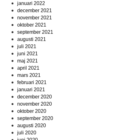
januari 2022
december 2021
november 2021
oktober 2021
september 2021
augusti 2021
juli 2021
juni 2021
maj 2021
april 2021
mars 2021
februari 2021
januari 2021
december 2020
november 2020
oktober 2020
september 2020
augusti 2020
juli 2020
juni 2020