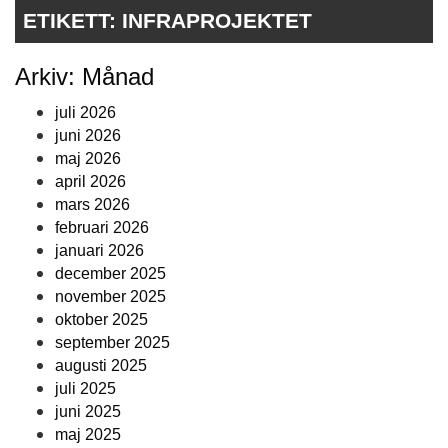
ETIKETT:
INFRAPROJEKTET
Arkiv: Månad
juli 2026
juni 2026
maj 2026
april 2026
mars 2026
februari 2026
januari 2026
december 2025
november 2025
oktober 2025
september 2025
augusti 2025
juli 2025
juni 2025
maj 2025