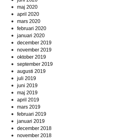
maj 2020
april 2020
mars 2020
februari 2020
januari 2020
december 2019
november 2019
oktober 2019
september 2019
augusti 2019
juli 2019
juni 2019
maj 2019
april 2019
mars 2019
februari 2019
januari 2019
december 2018
november 2018